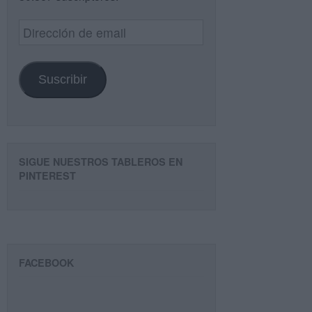
Dirección
de
email
Suscribir
SIGUE NUESTROS TABLEROS EN
PINTEREST
FACEBOOK