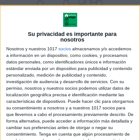
Su privacidad es importante para
nosotros
Nosotros y nuestros 1017
socios
almacenamos y/o accedemos
a información en un dispositivo, como cookies, y procesamos
datos personales, como identificadores únicos e información
estándar enviada por un dispositivo para publicidad y contenido
personalizado, medición de publicidad y contenido,
investigación de audiencia y desarrollo de servicios.
Con su
permiso, nosotros y nuestros socios podemos utilizar datos de
localización geográfica precisa e identificación mediante las
características de dispositivos. Puede hacer clic para otorgarnos
su consentimiento a nosotros y a nuestros 1017 socios para
que llevemos a cabo el procesamiento previamente descrito. De
forma alternativa, puede acceder a información más detallada y
cambiar sus preferencias antes de otorgar o negar su
consentimiento.
Tenga en cuenta que algún procesamiento de