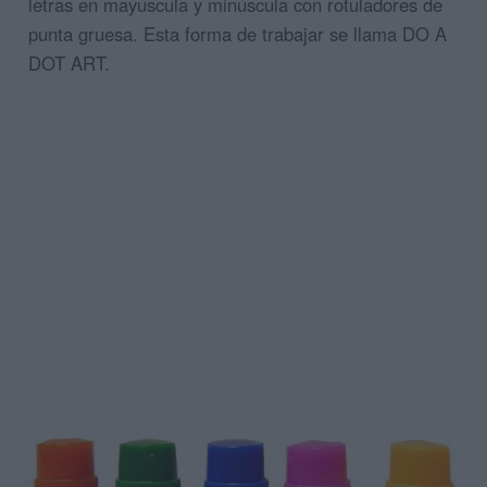
letras en mayúscula y minúscula con rotuladores de
punta gruesa. Esta forma de trabajar se llama DO A
DOT ART.