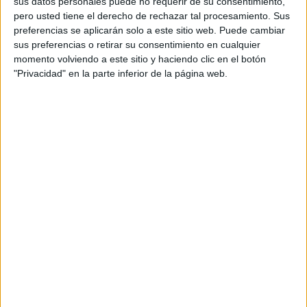
sus datos personales puede no requerir de su consentimiento,
pero usted tiene el derecho de rechazar tal procesamiento. Sus
preferencias se aplicarán solo a este sitio web. Puede cambiar
sus preferencias o retirar su consentimiento en cualquier
momento volviendo a este sitio y haciendo clic en el botón
"Privacidad" en la parte inferior de la página web.