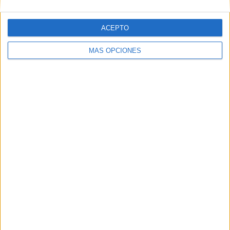
ACEPTO
MÁS OPCIONES