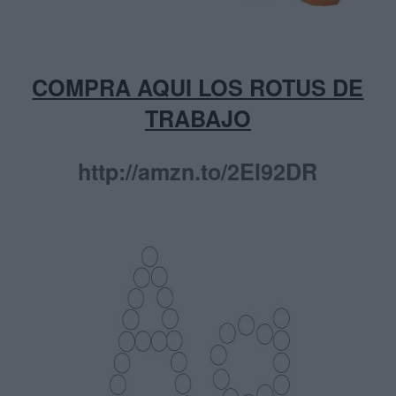
COMPRA AQUI LOS ROTUS DE
TRABAJO
http://amzn.to/2El92DR