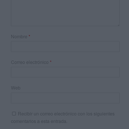
Nombre
*
Correo electrónico
*
Web
Recibir un correo electrónico con los siguientes
comentarios a esta entrada.