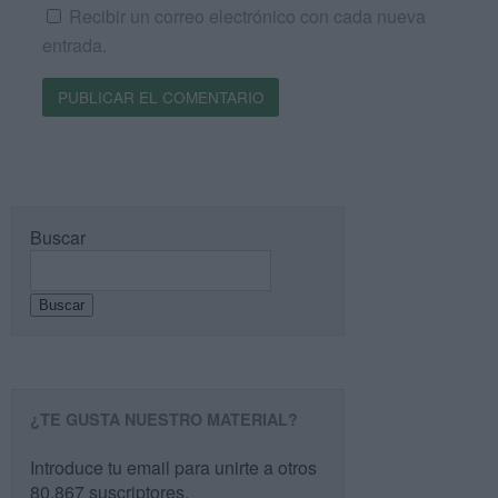
Recibir un correo electrónico con cada nueva
entrada.
Buscar
Buscar
¿TE GUSTA NUESTRO MATERIAL?
Introduce tu email para unirte a otros
80.867 suscriptores.