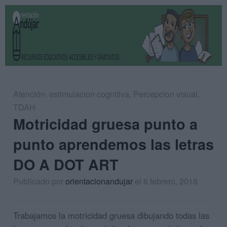
Atención
,
estimulacion cognitiva
,
Percepcion visual
,
TDAH
Motricidad gruesa punto a
punto aprendemos las letras
DO A DOT ART
Publicado por
orientacionandujar
el 6 febrero, 2018
Trabajamos la motricidad gruesa dibujando todas las