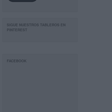
SIGUE NUESTROS TABLEROS EN
PINTEREST
FACEBOOK