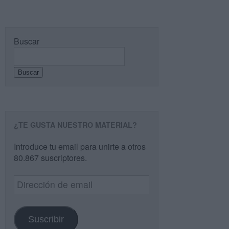
Buscar
Buscar
¿TE GUSTA NUESTRO MATERIAL?
Introduce tu email para unirte a otros
80.867 suscriptores.
Dirección
de
email
Suscribir