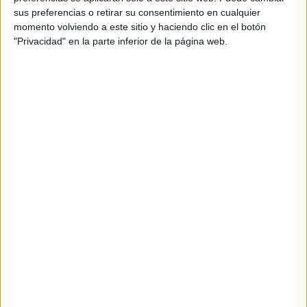
sus preferencias o retirar su consentimiento en cualquier
momento volviendo a este sitio y haciendo clic en el botón
"Privacidad" en la parte inferior de la página web.