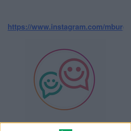
https://www.instagram.com/mburgu