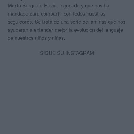
Marta Burguete Hevia, logopeda y que nos ha
mandado para compartir con todos nuestros
seguidores. Se trata de una serie de láminas que nos
ayudaran a entender mejor la evolución del lenguaje
de nuestros niños y niñas.
SIGUE SU INSTAGRAM