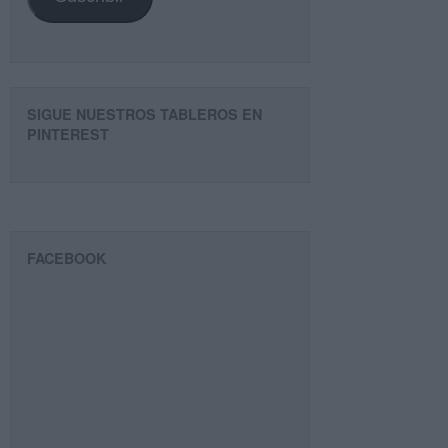
SIGUE NUESTROS TABLEROS EN
PINTEREST
FACEBOOK