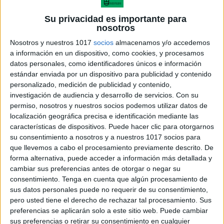
Su privacidad es importante para
nosotros
Nosotros y nuestros 1017
socios
almacenamos y/o accedemos
a información en un dispositivo, como cookies, y procesamos
datos personales, como identificadores únicos e información
estándar enviada por un dispositivo para publicidad y contenido
personalizado, medición de publicidad y contenido,
investigación de audiencia y desarrollo de servicios.
Con su
permiso, nosotros y nuestros socios podemos utilizar datos de
localización geográfica precisa e identificación mediante las
características de dispositivos. Puede hacer clic para otorgarnos
su consentimiento a nosotros y a nuestros 1017 socios para
que llevemos a cabo el procesamiento previamente descrito. De
forma alternativa, puede acceder a información más detallada y
cambiar sus preferencias antes de otorgar o negar su
consentimiento.
Tenga en cuenta que algún procesamiento de
sus datos personales puede no requerir de su consentimiento,
pero usted tiene el derecho de rechazar tal procesamiento. Sus
preferencias se aplicarán solo a este sitio web. Puede cambiar
sus preferencias o retirar su consentimiento en cualquier