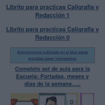
Librito para practicas Caligrafía y
Redacción 1
Librito para practicas Caligrafía y
Redacción 0
Anteriormente publicado en el blog estas
entradas súper interesantes
Completo set de aula para la
Escuela: Portadas, meses y
días de la semana…..