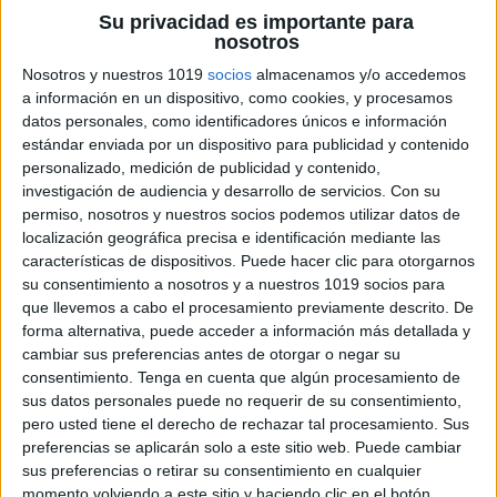
Su privacidad es importante para
nosotros
Nosotros y nuestros 1019
socios
almacenamos y/o accedemos
a información en un dispositivo, como cookies, y procesamos
datos personales, como identificadores únicos e información
estándar enviada por un dispositivo para publicidad y contenido
personalizado, medición de publicidad y contenido,
investigación de audiencia y desarrollo de servicios.
Con su
permiso, nosotros y nuestros socios podemos utilizar datos de
localización geográfica precisa e identificación mediante las
características de dispositivos. Puede hacer clic para otorgarnos
su consentimiento a nosotros y a nuestros 1019 socios para
que llevemos a cabo el procesamiento previamente descrito. De
forma alternativa, puede acceder a información más detallada y
cambiar sus preferencias antes de otorgar o negar su
consentimiento.
Tenga en cuenta que algún procesamiento de
sus datos personales puede no requerir de su consentimiento,
pero usted tiene el derecho de rechazar tal procesamiento. Sus
preferencias se aplicarán solo a este sitio web. Puede cambiar
sus preferencias o retirar su consentimiento en cualquier
momento volviendo a este sitio y haciendo clic en el botón