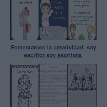
Fomentamos la creatividad: soy
escritor soy escritora.