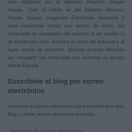
sido realizado por el Maestro
Mauricio Vargas
Vargas‎.
Todo el mérito es del Maestro
Mauricio
Vargas Vargas
, Imagenes Educativas comparte y
crea materiales nunca con ánimo de lucro, los
materiales se descargan del servidor ni se venden ni
se envían por mail, siempre se citan las autorías y el
lugar donde se encontró. Muchas gracias Mauricio
por compartir tus materiales con nosotros un abrazo
desde España.
Suscríbete al blog por correo
electrónico
Introduce tu correo electrónico para suscribirte a este
blog y recibir avisos de nuevas entradas.
Dirección