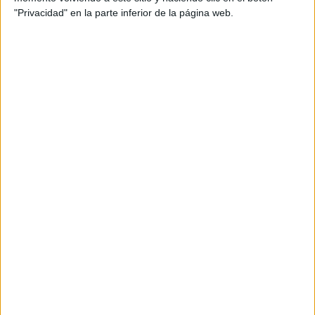
"Privacidad" en la parte inferior de la página web.