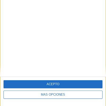
ACEPTO
MÁS OPCIONES