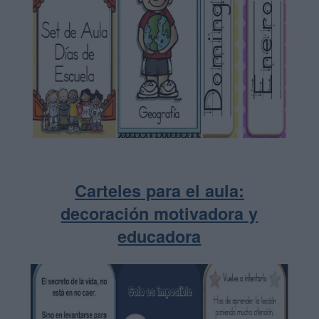
Carteles para el aula:
decoración motivadora y
educadora