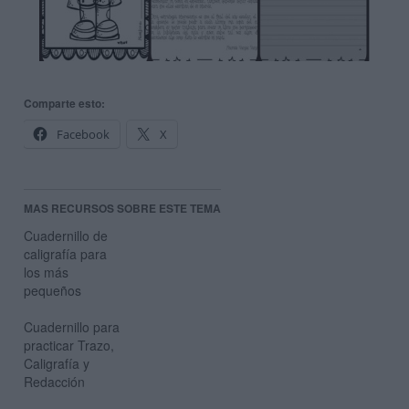
Comparte esto:
Facebook
X
MAS RECURSOS SOBRE ESTE TEMA
Cuadernillo de
caligrafía para
los más
pequeños
Cuadernillo para
practicar Trazo,
Caligrafía y
Redacción