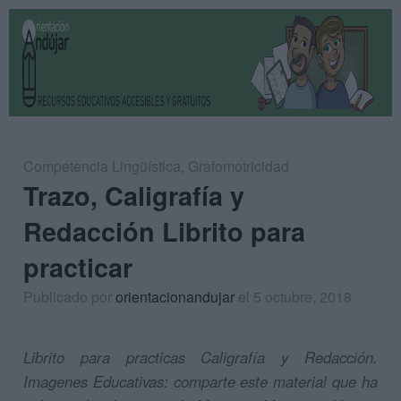
Competencia Lingüística
,
Grafomotricidad
Trazo, Caligrafía y
Redacción Librito para
practicar
Publicado por
orientacionandujar
el 5 octubre, 2018
Librito para practicas Caligrafía y Redacción.
Imagenes Educativas: comparte este material que ha