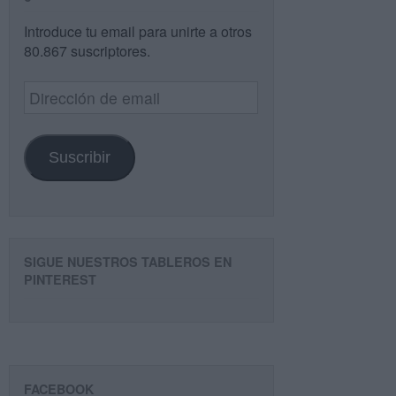
Introduce tu email para unirte a otros
80.867 suscriptores.
Dirección
de
email
Suscribir
SIGUE NUESTROS TABLEROS EN
PINTEREST
FACEBOOK