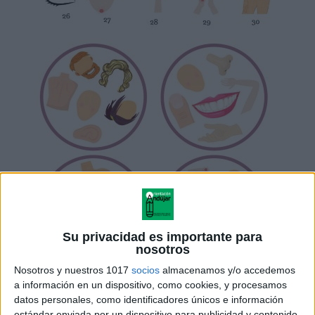
Su privacidad es importante para
nosotros
Nosotros y nuestros 1017
socios
almacenamos y/o accedemos
a información en un dispositivo, como cookies, y procesamos
datos personales, como identificadores únicos e información
estándar enviada por un dispositivo para publicidad y contenido