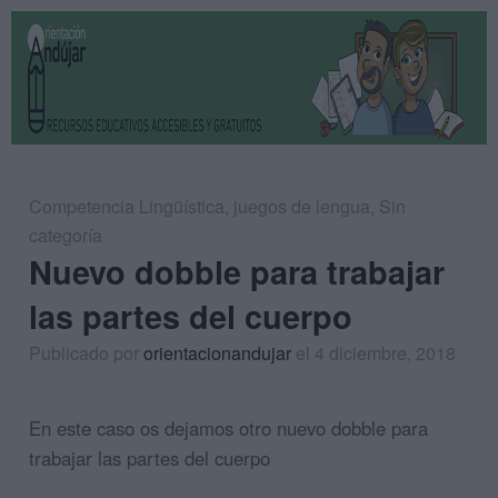
Competencia Lingüística
,
juegos de lengua
,
Sin
categoría
Nuevo dobble para trabajar
las partes del cuerpo
Publicado por
orientacionandujar
el 4 diciembre, 2018
En este caso os dejamos otro nuevo dobble para
trabajar las partes del cuerpo