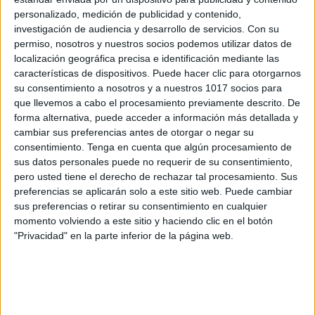
personalizado, medición de publicidad y contenido,
investigación de audiencia y desarrollo de servicios.
Con su
permiso, nosotros y nuestros socios podemos utilizar datos de
localización geográfica precisa e identificación mediante las
características de dispositivos. Puede hacer clic para otorgarnos
su consentimiento a nosotros y a nuestros 1017 socios para
que llevemos a cabo el procesamiento previamente descrito. De
forma alternativa, puede acceder a información más detallada y
cambiar sus preferencias antes de otorgar o negar su
consentimiento.
Tenga en cuenta que algún procesamiento de
sus datos personales puede no requerir de su consentimiento,
pero usted tiene el derecho de rechazar tal procesamiento. Sus
preferencias se aplicarán solo a este sitio web. Puede cambiar
sus preferencias o retirar su consentimiento en cualquier
momento volviendo a este sitio y haciendo clic en el botón
"Privacidad" en la parte inferior de la página web.