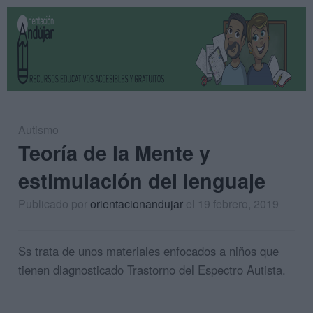
Autismo
Teoría de la Mente y
estimulación del lenguaje
Publicado por
orientacionandujar
el 19 febrero, 2019
Ss trata de unos materiales enfocados a niños que
tienen diagnosticado Trastorno del Espectro Autista.