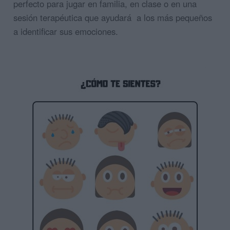
perfecto para jugar en familia, en clase o en una
sesión terapéutica que ayudará a los más pequeños
a identificar sus emociones.