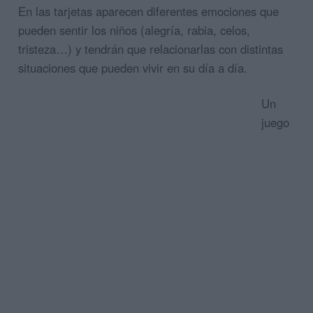
En las tarjetas aparecen diferentes emociones que
pueden sentir los niños (alegría, rabia, celos,
tristeza…) y tendrán que relacionarlas con distintas
situaciones que pueden vivir en su día a día.
Un
juego