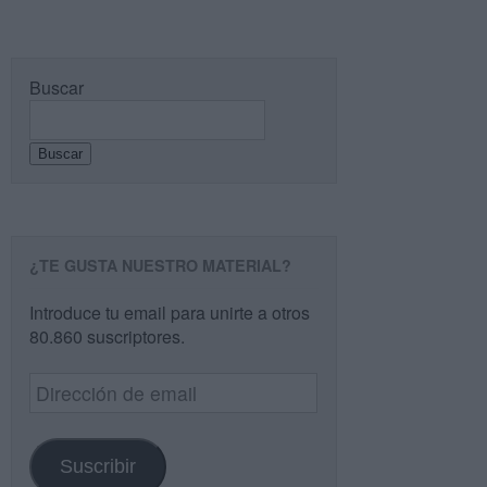
Buscar
Buscar
¿TE GUSTA NUESTRO MATERIAL?
Introduce tu email para unirte a otros
80.860 suscriptores.
Dirección
de
email
Suscribir