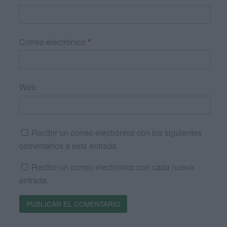
Correo electrónico
*
Web
Recibir un correo electrónico con los siguientes
comentarios a esta entrada.
Recibir un correo electrónico con cada nueva
entrada.