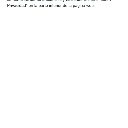
"Privacidad" en la parte inferior de la página web.