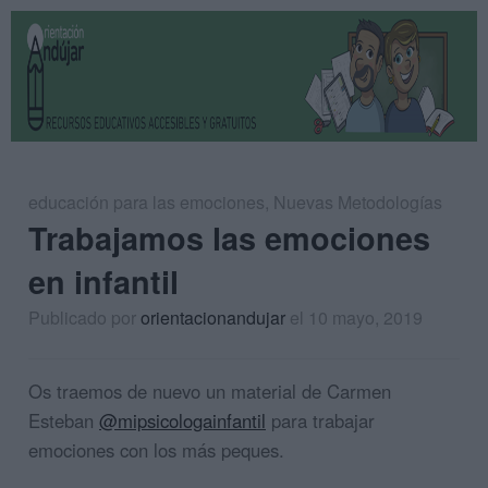
educación para las emociones
,
Nuevas Metodologías
Trabajamos las emociones
en infantil
Publicado por
orientacionandujar
el 10 mayo, 2019
Os traemos de nuevo un material de Carmen
Esteban
@mipsicologainfantil
para trabajar
emociones con los más peques.