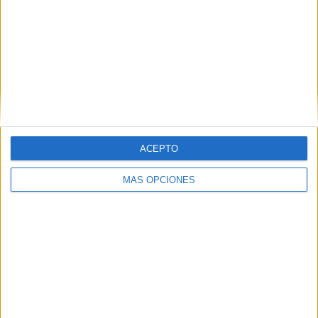
ACEPTO
MÁS OPCIONES