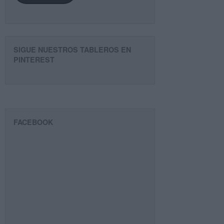
SIGUE NUESTROS TABLEROS EN
PINTEREST
FACEBOOK