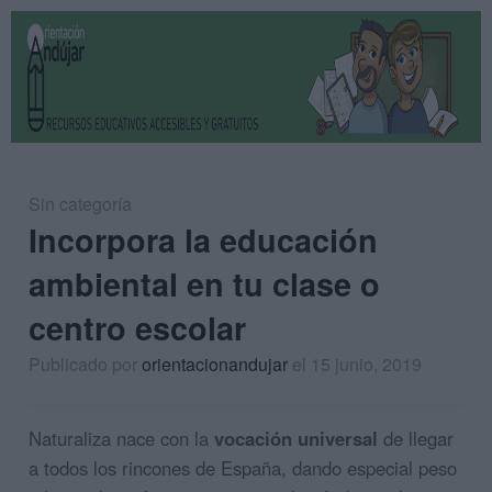
Sin categoría
Incorpora la educación
ambiental en tu clase o
centro escolar
Publicado por
orientacionandujar
el 15 junio, 2019
Naturaliza nace con la
vocación universal
de llegar
a todos los rincones de España, dando especial peso