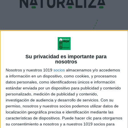
Su privacidad es importante para
nosotros
Nosotros y nuestros 1019
socios
almacenamos y/o accedemos
a información en un dispositivo, como cookies, y procesamos
datos personales, como identificadores únicos e información
estándar enviada por un dispositivo para publicidad y contenido
personalizado, medición de publicidad y contenido,
investigación de audiencia y desarrollo de servicios.
Con su
permiso, nosotros y nuestros socios podemos utilizar datos de
localización geográfica precisa e identificación mediante las
características de dispositivos. Puede hacer clic para otorgarnos
su consentimiento a nosotros y a nuestros 1019 socios para