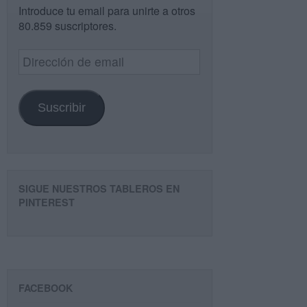
Introduce tu email para unirte a otros
80.859 suscriptores.
Dirección
de
email
Suscribir
SIGUE NUESTROS TABLEROS EN
PINTEREST
FACEBOOK