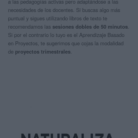
a las pedagogías activas pero adaptándose a las
necesidades de los docentes. Si buscas algo más
puntual y sigues utilizando libros de texto te
recomendamos las
sesiones dobles de 50 minutos
.
Si por el contrario lo tuyo es el Aprendizaje Basado
en Proyectos, te sugerimos que cojas la modalidad
de
proyectos trimestrales
.