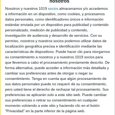
nosotros
Nosotros y nuestros 1019
socios
almacenamos y/o accedemos
a información en un dispositivo, como cookies, y procesamos
datos personales, como identificadores únicos e información
estándar enviada por un dispositivo para publicidad y contenido
personalizado, medición de publicidad y contenido,
investigación de audiencia y desarrollo de servicios.
Con su
permiso, nosotros y nuestros socios podemos utilizar datos de
localización geográfica precisa e identificación mediante las
características de dispositivos. Puede hacer clic para otorgarnos
su consentimiento a nosotros y a nuestros 1019 socios para
que llevemos a cabo el procesamiento previamente descrito. De
forma alternativa, puede acceder a información más detallada y
cambiar sus preferencias antes de otorgar o negar su
consentimiento.
Tenga en cuenta que algún procesamiento de
sus datos personales puede no requerir de su consentimiento,
pero usted tiene el derecho de rechazar tal procesamiento. Sus
preferencias se aplicarán solo a este sitio web. Puede cambiar
sus preferencias o retirar su consentimiento en cualquier
CUADERNOS POR CURSOS
momento volviendo a este sitio y haciendo clic en el botón
"Privacidad" en la parte inferior de la página web.