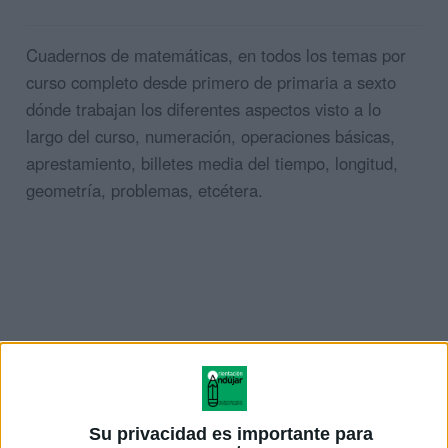
Cuadernos de matemáticas, en todos los temas por
curso completo desde primero de primaria a sexto
dónde trabajan los diferentes aspectos visto a lo
largo del curso, numeración, operaciones básicas,
aprestamiento, billetes media del tiempo, longitud,
geometría, problemas, etcétera.
Su privacidad es importante para