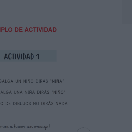
PLO DE ACTIVIDAD