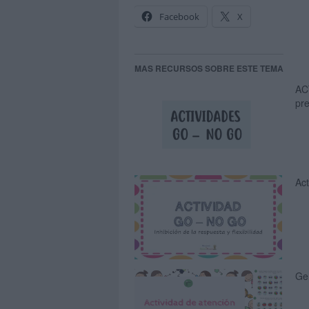
Facebook
X
MAS RECURSOS SOBRE ESTE TEMA
AC
pre
Act
Gen