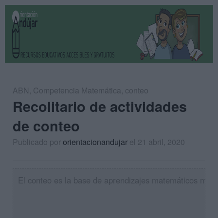
ABN
,
Competencia Matemática
,
conteo
Recolitario de actividades
de conteo
Publicado por
orientacionandujar
el 21 abril, 2020
El conteo es la base de aprendizajes matemáticos más co