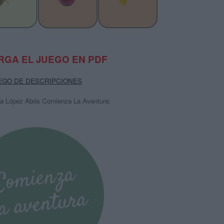
GA EL JUEGO EN PDF
EGO DE DESCRIPCIONES
ra López Abós Comienza La Aventura: