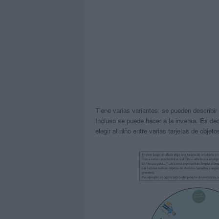
Tiene varias variantes: se pueden describir
Incluso se puede hacer a la inversa. Es deci
elegir al niño entre varias tarjetas de obje