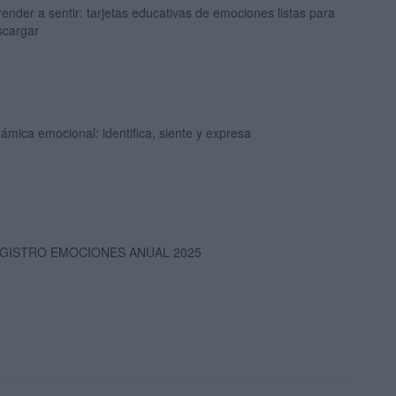
ender a sentir: tarjetas educativas de emociones listas para
scargar
ámica emocional: identifica, siente y expresa
GISTRO EMOCIONES ANUAL 2025