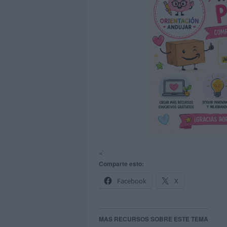
«`
Comparte esto:
Facebook
X
MAS RECURSOS SOBRE ESTE TEMA