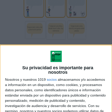
Su privacidad es importante para
nosotros
Nosotros y nuestros 1019
socios
almacenamos y/o accedemos
a información en un dispositivo, como cookies, y procesamos
datos personales, como identificadores únicos e información
estándar enviada por un dispositivo para publicidad y contenido
personalizado, medición de publicidad y contenido,
investigación de audiencia y desarrollo de servicios.
Con su
permiso, nosotros y nuestros socios podemos utilizar datos de