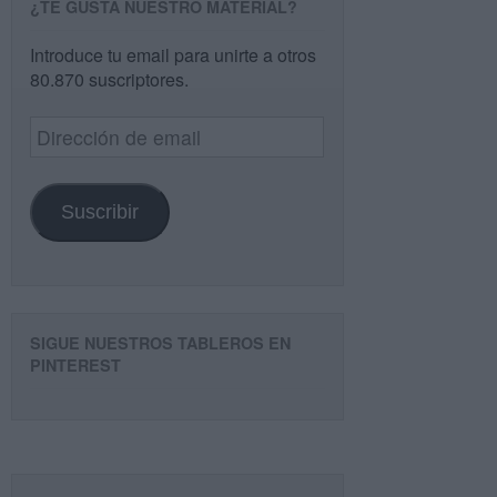
¿TE GUSTA NUESTRO MATERIAL?
Introduce tu email para unirte a otros
80.870 suscriptores.
Dirección
de
email
Suscribir
SIGUE NUESTROS TABLEROS EN
PINTEREST