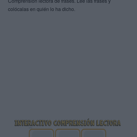
Comprensión lectora de frases. Lee las frases y
colócalas en quién lo ha dicho.