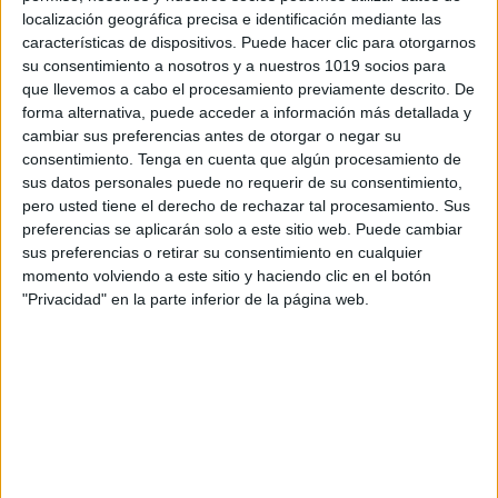
localización geográfica precisa e identificación mediante las
características de dispositivos. Puede hacer clic para otorgarnos
su consentimiento a nosotros y a nuestros 1019 socios para
que llevemos a cabo el procesamiento previamente descrito. De
forma alternativa, puede acceder a información más detallada y
cambiar sus preferencias antes de otorgar o negar su
consentimiento.
Tenga en cuenta que algún procesamiento de
sus datos personales puede no requerir de su consentimiento,
pero usted tiene el derecho de rechazar tal procesamiento. Sus
preferencias se aplicarán solo a este sitio web. Puede cambiar
sus preferencias o retirar su consentimiento en cualquier
momento volviendo a este sitio y haciendo clic en el botón
"Privacidad" en la parte inferior de la página web.