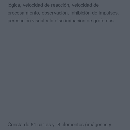
lógica, velocidad de reacción, velocidad de
procesamiento, observación, inhibición de impulsos,
percepción visual y la discriminación de grafemas.
Consta de 64 cartas y 8 elementos (imágenes y