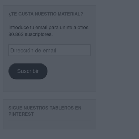
¿TE GUSTA NUESTRO MATERIAL?
Introduce tu email para unirte a otros
80.862 suscriptores.
Dirección
de
email
Suscribir
SIGUE NUESTROS TABLEROS EN
PINTEREST