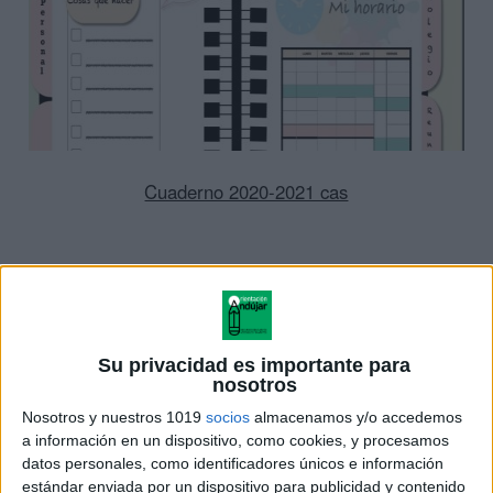
Cuaderno 2020-2021 cas
Su privacidad es importante para
nosotros
Nosotros y nuestros 1019
socios
almacenamos y/o accedemos
a información en un dispositivo, como cookies, y procesamos
datos personales, como identificadores únicos e información
estándar enviada por un dispositivo para publicidad y contenido