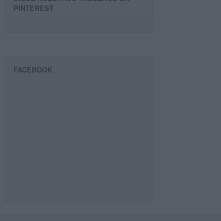
PINTEREST
FACEBOOK