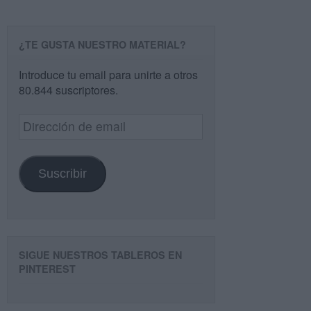
¿TE GUSTA NUESTRO MATERIAL?
Introduce tu email para unirte a otros
80.844 suscriptores.
Dirección
de
email
Suscribir
SIGUE NUESTROS TABLEROS EN
PINTEREST