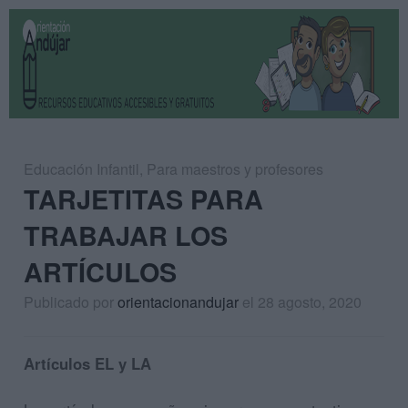
Educación Infantil
,
Para maestros y profesores
TARJETITAS PARA
TRABAJAR LOS
ARTÍCULOS
Publicado por
orientacionandujar
el 28 agosto, 2020
Artículos EL y LA