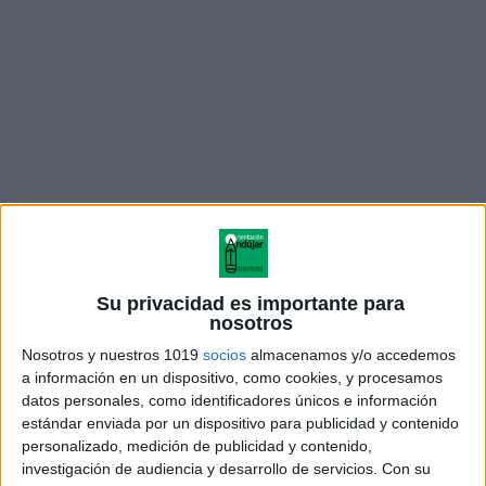
Su privacidad es importante para
nosotros
Nosotros y nuestros 1019
socios
almacenamos y/o accedemos
a información en un dispositivo, como cookies, y procesamos
datos personales, como identificadores únicos e información
estándar enviada por un dispositivo para publicidad y contenido
personalizado, medición de publicidad y contenido,
investigación de audiencia y desarrollo de servicios.
Con su