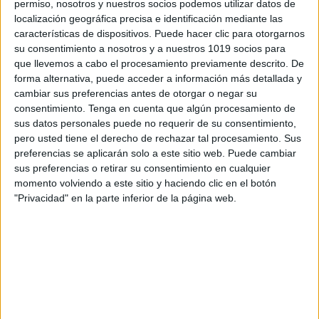
permiso, nosotros y nuestros socios podemos utilizar datos de
localización geográfica precisa e identificación mediante las
características de dispositivos. Puede hacer clic para otorgarnos
su consentimiento a nosotros y a nuestros 1019 socios para
que llevemos a cabo el procesamiento previamente descrito. De
forma alternativa, puede acceder a información más detallada y
cambiar sus preferencias antes de otorgar o negar su
consentimiento.
Tenga en cuenta que algún procesamiento de
sus datos personales puede no requerir de su consentimiento,
pero usted tiene el derecho de rechazar tal procesamiento. Sus
preferencias se aplicarán solo a este sitio web. Puede cambiar
sus preferencias o retirar su consentimiento en cualquier
momento volviendo a este sitio y haciendo clic en el botón
"Privacidad" en la parte inferior de la página web.