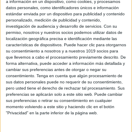
a información en un dispositivo, como cookies, y procesamos
datos personales, como identificadores únicos e información
http://www.mipsicologainfantil.es/
estándar enviada por un dispositivo para publicidad y contenido
personalizado, medición de publicidad y contenido,
investigación de audiencia y desarrollo de servicios.
Con su
permiso, nosotros y nuestros socios podemos utilizar datos de
localización geográfica precisa e identificación mediante las
características de dispositivos. Puede hacer clic para otorgarnos
su consentimiento a nosotros y a nuestros 1019 socios para
que llevemos a cabo el procesamiento previamente descrito. De
forma alternativa, puede acceder a información más detallada y
cambiar sus preferencias antes de otorgar o negar su
consentimiento.
Tenga en cuenta que algún procesamiento de
sus datos personales puede no requerir de su consentimiento,
pero usted tiene el derecho de rechazar tal procesamiento. Sus
preferencias se aplicarán solo a este sitio web. Puede cambiar
sus preferencias o retirar su consentimiento en cualquier
momento volviendo a este sitio y haciendo clic en el botón
"Privacidad" en la parte inferior de la página web.