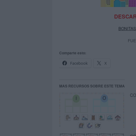
DESCAR
BONITAS
FUE
Comparte esto:
Facebook
X
MAS RECURSOS SOBRE ESTE TEMA
CO