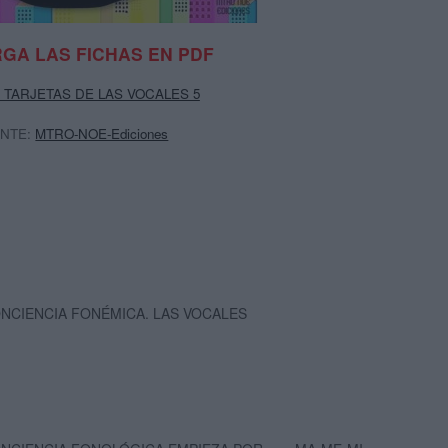
GA LAS FICHAS EN PDF
 TARJETAS DE LAS VOCALES 5
NTE:
MTRO-NOE-Ediciones
NCIENCIA FONÉMICA. LAS VOCALES