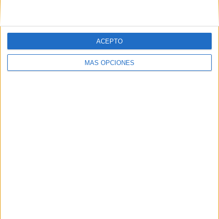
ACEPTO
MÁS OPCIONES