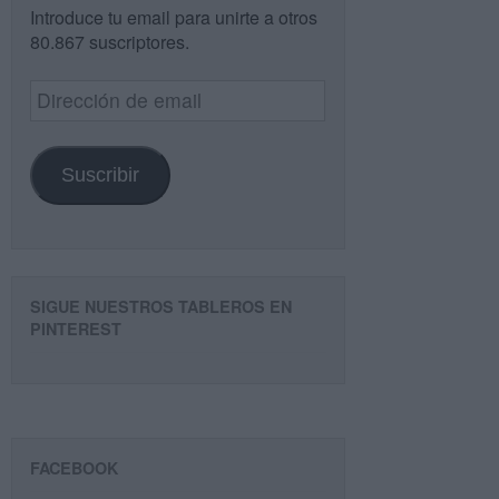
Introduce tu email para unirte a otros
80.867 suscriptores.
Dirección
de
email
Suscribir
SIGUE NUESTROS TABLEROS EN
PINTEREST
FACEBOOK