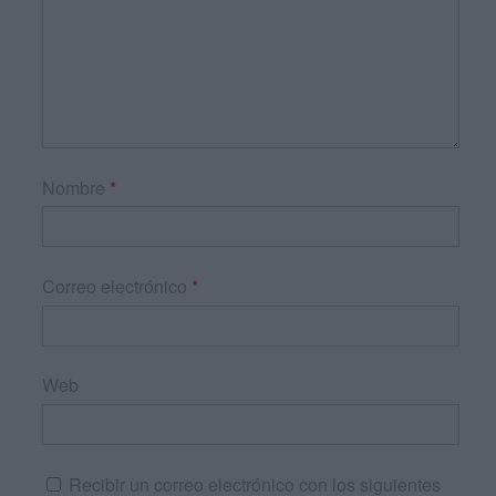
Nombre
*
Correo electrónico
*
Web
Recibir un correo electrónico con los siguientes