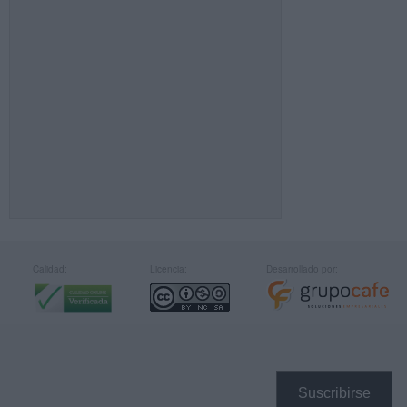
Calidad:
Licencia:
Desarrollado por:
Suscribirse