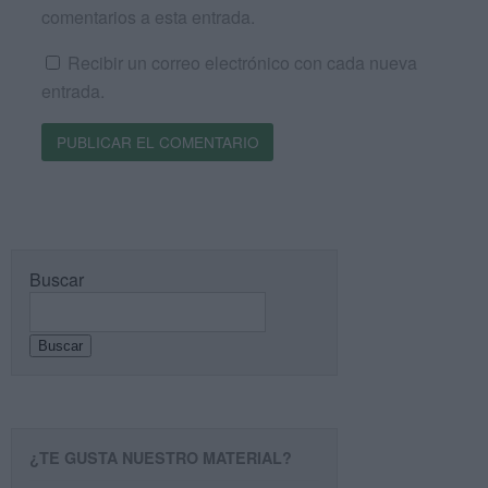
comentarios a esta entrada.
Recibir un correo electrónico con cada nueva
entrada.
Buscar
Buscar
¿TE GUSTA NUESTRO MATERIAL?