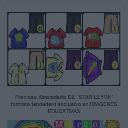
Precioso Abecedario DE “STAR LEYVA”
formato tendedero exclusivo en IMAGENES
EDUCATIVAS