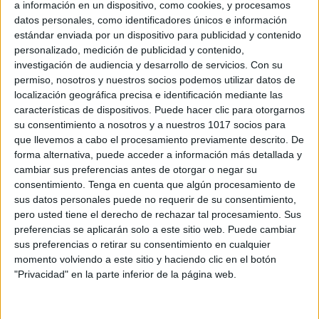
a información en un dispositivo, como cookies, y procesamos
datos personales, como identificadores únicos e información
estándar enviada por un dispositivo para publicidad y contenido
personalizado, medición de publicidad y contenido,
investigación de audiencia y desarrollo de servicios.
Con su
permiso, nosotros y nuestros socios podemos utilizar datos de
localización geográfica precisa e identificación mediante las
características de dispositivos. Puede hacer clic para otorgarnos
su consentimiento a nosotros y a nuestros 1017 socios para
que llevemos a cabo el procesamiento previamente descrito. De
forma alternativa, puede acceder a información más detallada y
cambiar sus preferencias antes de otorgar o negar su
consentimiento.
Tenga en cuenta que algún procesamiento de
sus datos personales puede no requerir de su consentimiento,
pero usted tiene el derecho de rechazar tal procesamiento. Sus
preferencias se aplicarán solo a este sitio web. Puede cambiar
sus preferencias o retirar su consentimiento en cualquier
momento volviendo a este sitio y haciendo clic en el botón
"Privacidad" en la parte inferior de la página web.