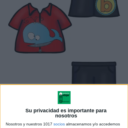
Su privacidad es importante para
nosotros
Nosotros y nuestros 1017
socios
almacenamos y/o accedemos