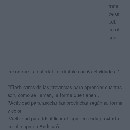
trata
de un
pdf,
en el
que
encontrareis material imprimible con 6 actividades:?
?Flash cards de las provincias para aprender cuantas
son, como se llaman, la forma que tienen…
?Actividad para asociar las provincias según su forma
y color
?Actividad para identificar el lugar de cada provincia
en el mapa de Andalucía