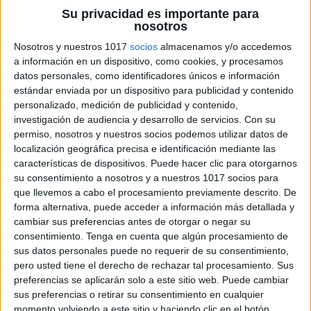
Su privacidad es importante para
nosotros
Nosotros y nuestros 1017
socios
almacenamos y/o accedemos
a información en un dispositivo, como cookies, y procesamos
datos personales, como identificadores únicos e información
estándar enviada por un dispositivo para publicidad y contenido
personalizado, medición de publicidad y contenido,
investigación de audiencia y desarrollo de servicios.
Con su
permiso, nosotros y nuestros socios podemos utilizar datos de
localización geográfica precisa e identificación mediante las
características de dispositivos. Puede hacer clic para otorgarnos
su consentimiento a nosotros y a nuestros 1017 socios para
que llevemos a cabo el procesamiento previamente descrito. De
forma alternativa, puede acceder a información más detallada y
cambiar sus preferencias antes de otorgar o negar su
consentimiento.
Tenga en cuenta que algún procesamiento de
sus datos personales puede no requerir de su consentimiento,
pero usted tiene el derecho de rechazar tal procesamiento. Sus
preferencias se aplicarán solo a este sitio web. Puede cambiar
sus preferencias o retirar su consentimiento en cualquier
momento volviendo a este sitio y haciendo clic en el botón