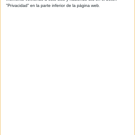
"Privacidad" en la parte inferior de la página web.