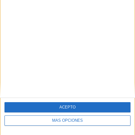
ACEPTO
MÁS OPCIONES