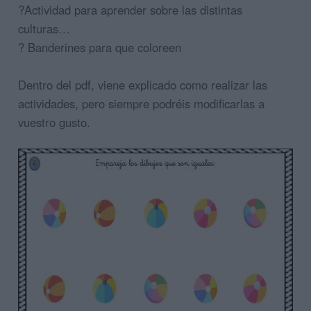
?Actividad para aprender sobre las distintas
culturas…
? Banderines para que coloreen
Dentro del pdf, viene explicado como realizar las
actividades, pero siempre podréis modificarlas a
vuestro gusto.