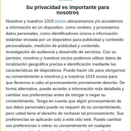
Su privacidad es importante para
nosotros
Nosotros y nuestros 1019
socios
almacenamos y/o accedemos
a información en un dispositivo, como cookies, y procesamos
datos personales, como identificadores únicos e información
estándar enviada por un dispositivo para publicidad y contenido
personalizado, medición de publicidad y contenido,
investigación de audiencia y desarrollo de servicios.
Con su
permiso, nosotros y nuestros socios podemos utilizar datos de
localización geográfica precisa e identificación mediante las
características de dispositivos. Puede hacer clic para otorgarnos
su consentimiento a nosotros y a nuestros 1019 socios para
que llevemos a cabo el procesamiento previamente descrito. De
forma alternativa, puede acceder a información más detallada y
cambiar sus preferencias antes de otorgar o negar su
consentimiento.
Tenga en cuenta que algún procesamiento de
sus datos personales puede no requerir de su consentimiento,
pero usted tiene el derecho de rechazar tal procesamiento. Sus
preferencias se aplicarán solo a este sitio web. Puede cambiar
sus preferencias o retirar su consentimiento en cualquier