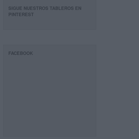
SIGUE NUESTROS TABLEROS EN
PINTEREST
FACEBOOK