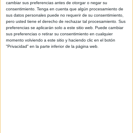
cambiar sus preferencias antes de otorgar o negar su
consentimiento.
Tenga en cuenta que algún procesamiento de
sus datos personales puede no requerir de su consentimiento,
pero usted tiene el derecho de rechazar tal procesamiento. Sus
preferencias se aplicarán solo a este sitio web. Puede cambiar
sus preferencias o retirar su consentimiento en cualquier
momento volviendo a este sitio y haciendo clic en el botón
"Privacidad" en la parte inferior de la página web.