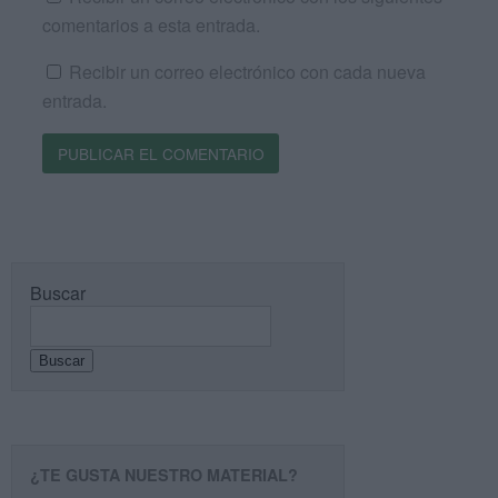
comentarios a esta entrada.
Recibir un correo electrónico con cada nueva
entrada.
Buscar
Buscar
¿TE GUSTA NUESTRO MATERIAL?