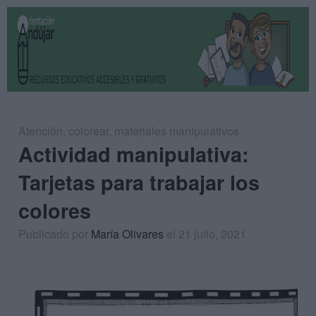
Atención
,
colorear
,
materiales manipulativos
Actividad manipulativa:
Tarjetas para trabajar los
colores
Publicado por
María Olivares
el 21 julio, 2021