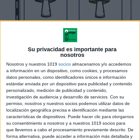
Su privacidad es importante para
nosotros
Nosotros y nuestros 1019
socios
almacenamos y/o accedemos
a información en un dispositivo, como cookies, y procesamos
datos personales, como identificadores únicos e información
estándar enviada por un dispositivo para publicidad y contenido
personalizado, medición de publicidad y contenido,
investigación de audiencia y desarrollo de servicios.
Con su
permiso, nosotros y nuestros socios podemos utilizar datos de
localización geográfica precisa e identificación mediante las
características de dispositivos. Puede hacer clic para otorgarnos
su consentimiento a nosotros y a nuestros 1019 socios para
que llevemos a cabo el procesamiento previamente descrito. De
forma alternativa, puede acceder a información más detallada y