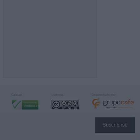
Calidad:
Licencia:
Desarrollado por:
Suscribirse