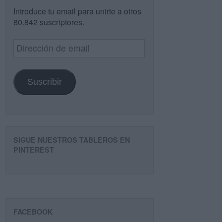
Introduce tu email para unirte a otros
80.842 suscriptores.
Dirección
de
email
Suscribir
SIGUE NUESTROS TABLEROS EN
PINTEREST
FACEBOOK