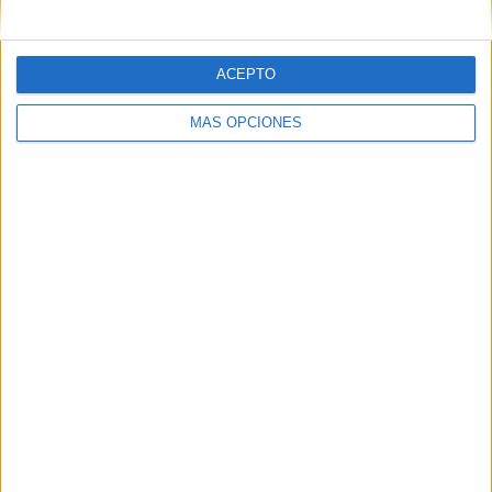
ACEPTO
MÁS OPCIONES