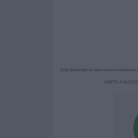
Está disponible en letra cursiva minúscula
ÚNETE A NUEST