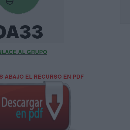
NLACE AL GRUPO
 ABAJO EL RECURSO EN PDF