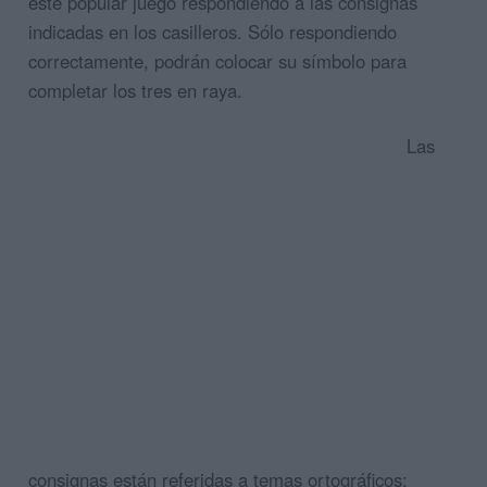
este popular juego respondiendo a las consignas
indicadas en los casilleros. Sólo respondiendo
correctamente, podrán colocar su símbolo para
completar los tres en raya.
Las
consignas están referidas a temas ortográficos: