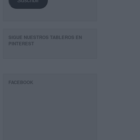
Suscribir
SIGUE NUESTROS TABLEROS EN
PINTEREST
FACEBOOK