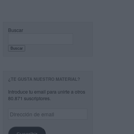
Buscar
Buscar
¿TE GUSTA NUESTRO MATERIAL?
Introduce tu email para unirte a otros
80.871 suscriptores.
Dirección
de
email