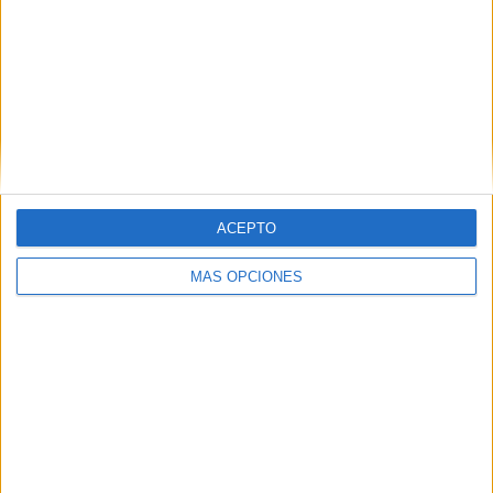
ACEPTO
MÁS OPCIONES