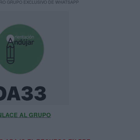
RO GRUPO EXCLUSIVO DE WHATSAPP
NLACE AL GRUPO