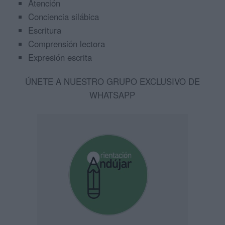
Atención
Conciencia silábica
Escritura
Comprensión lectora
Expresión escrita
ÚNETE A NUESTRO GRUPO EXCLUSIVO DE
WHATSAPP