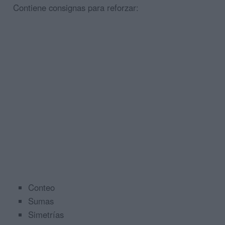
Contiene consignas para reforzar:
Conteo
Sumas
Simetrías