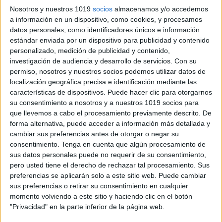
Nosotros y nuestros 1019
socios
almacenamos y/o accedemos
a información en un dispositivo, como cookies, y procesamos
datos personales, como identificadores únicos e información
estándar enviada por un dispositivo para publicidad y contenido
personalizado, medición de publicidad y contenido,
investigación de audiencia y desarrollo de servicios.
Con su
permiso, nosotros y nuestros socios podemos utilizar datos de
localización geográfica precisa e identificación mediante las
características de dispositivos. Puede hacer clic para otorgarnos
su consentimiento a nosotros y a nuestros 1019 socios para
que llevemos a cabo el procesamiento previamente descrito. De
forma alternativa, puede acceder a información más detallada y
cambiar sus preferencias antes de otorgar o negar su
consentimiento.
Tenga en cuenta que algún procesamiento de
sus datos personales puede no requerir de su consentimiento,
pero usted tiene el derecho de rechazar tal procesamiento. Sus
preferencias se aplicarán solo a este sitio web. Puede cambiar
sus preferencias o retirar su consentimiento en cualquier
momento volviendo a este sitio y haciendo clic en el botón
"Privacidad" en la parte inferior de la página web.