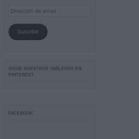
Dirección
de
email
Suscribir
SIGUE NUESTROS TABLEROS EN
PINTEREST
FACEBOOK