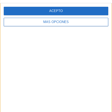
ACEPTO
MÁS OPCIONES