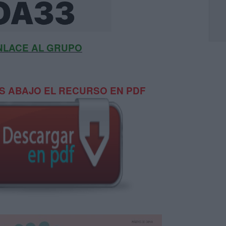
NLACE AL GRUPO
 ABAJO EL RECURSO EN PDF