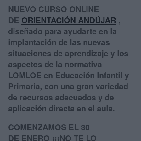
NUEVO CURSO ONLINE
DE
ORIENTACIÓN ANDÚJAR
,
diseñado para ayudarte en la
implantación de las nuevas
situaciones de aprendizaje y los
aspectos de la normativa
LOMLOE en Educación Infantil y
Primaria, con una gran variedad
de recursos adecuados y de
aplicación directa en el aula.
COMENZAMOS EL 30
DE ENERO ¡¡¡NO TE LO