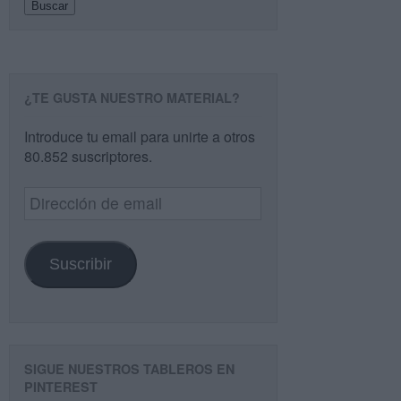
Buscar
¿TE GUSTA NUESTRO MATERIAL?
Introduce tu email para unirte a otros
80.852 suscriptores.
Dirección
de
email
Suscribir
SIGUE NUESTROS TABLEROS EN
PINTEREST