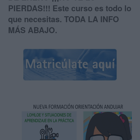
PIERDAS!!! Este curso es todo lo
que necesitas. TODA LA INFO
MÁS ABAJO.