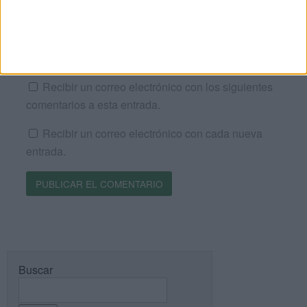
Web
Recibir un correo electrónico con los siguientes
comentarios a esta entrada.
Recibir un correo electrónico con cada nueva
entrada.
Buscar