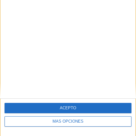
ACEPTO
MÁS OPCIONES