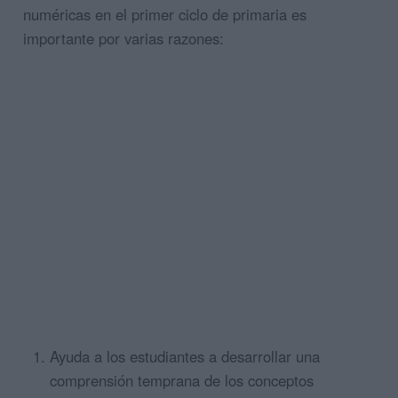
numéricas en el primer ciclo de primaria es
importante por varias razones:
Ayuda a los estudiantes a desarrollar una
comprensión temprana de los conceptos