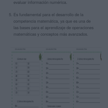
evaluar información numérica.
Es fundamental para el desarrollo de la
competencia matemática, ya que es una de
las bases para el aprendizaje de operaciones
matemáticas y conceptos más avanzados.