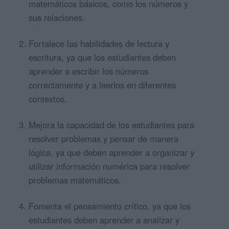
matemáticos básicos, como los números y
sus relaciones.
Fortalece las habilidades de lectura y
escritura, ya que los estudiantes deben
aprender a escribir los números
correctamente y a leerlos en diferentes
contextos.
Mejora la capacidad de los estudiantes para
resolver problemas y pensar de manera
lógica, ya que deben aprender a organizar y
utilizar información numérica para resolver
problemas matemáticos.
Fomenta el pensamiento crítico, ya que los
estudiantes deben aprender a analizar y