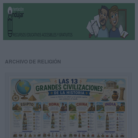
ARCHIVO DE RELIGIÓN