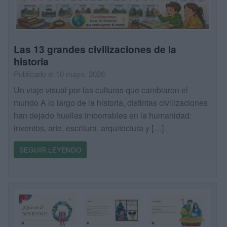
Las 13 grandes civilizaciones de la
historia
Publicado el 10 mayo, 2026
Un viaje visual por las culturas que cambiaron el
mundo A lo largo de la historia, distintas civilizaciones
han dejado huellas imborrables en la humanidad:
inventos, arte, escritura, arquitectura y […]
SEGUIR LEYENDO