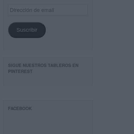
Dirección
de
email
Suscribir
SIGUE NUESTROS TABLEROS EN
PINTEREST
FACEBOOK