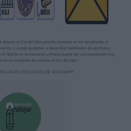
te durante el Día del Libro permite fomentar en los estudiantes el
ginación, y puede ayudarles a desarrollar habilidades de escritura y
n el Quijote en la educación primaria puede ser una experiencia muy
a forma excelente de celebrar el Día del Libro.
RO GRUPO EXCLUSIVO DE WHATSAPP