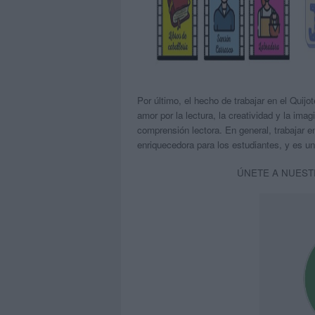
Por último, el hecho de trabajar en el Quijo
amor por la lectura, la creatividad y la ima
comprensión lectora. En general, trabajar e
enriquecedora para los estudiantes, y es un
ÚNETE A NUEST