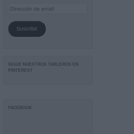
Dirección
de
email
Suscribir
SIGUE NUESTROS TABLEROS EN
PINTEREST
FACEBOOK