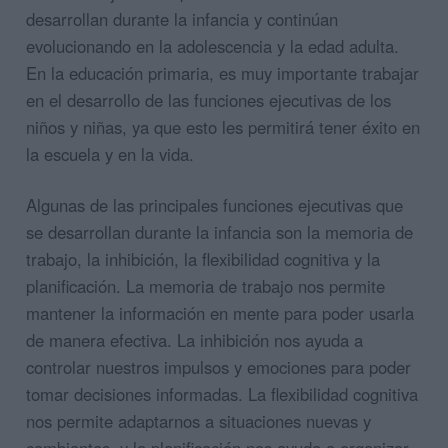
desarrollan durante la infancia y continúan
evolucionando en la adolescencia y la edad adulta.
En la educación primaria, es muy importante trabajar
en el desarrollo de las funciones ejecutivas de los
niños y niñas, ya que esto les permitirá tener éxito en
la escuela y en la vida.
Algunas de las principales funciones ejecutivas que
se desarrollan durante la infancia son la memoria de
trabajo, la inhibición, la flexibilidad cognitiva y la
planificación. La memoria de trabajo nos permite
mantener la información en mente para poder usarla
de manera efectiva. La inhibición nos ayuda a
controlar nuestros impulsos y emociones para poder
tomar decisiones informadas. La flexibilidad cognitiva
nos permite adaptarnos a situaciones nuevas y
cambiantes, y la planificación nos ayuda a organizar