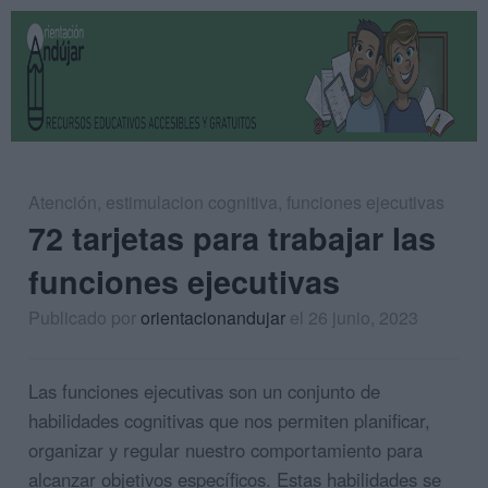
Atención
,
estimulacion cognitiva
,
funciones ejecutivas
72 tarjetas para trabajar las
funciones ejecutivas
Publicado por
orientacionandujar
el 26 junio, 2023
Las funciones ejecutivas son un conjunto de
habilidades cognitivas que nos permiten planificar,
organizar y regular nuestro comportamiento para
alcanzar objetivos específicos. Estas habilidades se