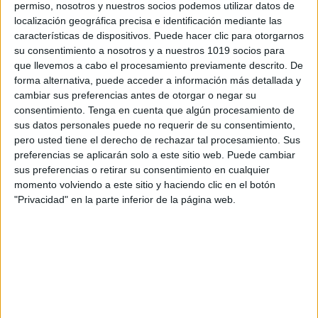
permiso, nosotros y nuestros socios podemos utilizar datos de
localización geográfica precisa e identificación mediante las
ÚNETE A NUESTRO GRUPO EXCLUSIVO DE
características de dispositivos. Puede hacer clic para otorgarnos
su consentimiento a nosotros y a nuestros 1019 socios para
WHATSAPP
que llevemos a cabo el procesamiento previamente descrito. De
forma alternativa, puede acceder a información más detallada y
cambiar sus preferencias antes de otorgar o negar su
consentimiento.
Tenga en cuenta que algún procesamiento de
sus datos personales puede no requerir de su consentimiento,
pero usted tiene el derecho de rechazar tal procesamiento. Sus
preferencias se aplicarán solo a este sitio web. Puede cambiar
sus preferencias o retirar su consentimiento en cualquier
momento volviendo a este sitio y haciendo clic en el botón
"Privacidad" en la parte inferior de la página web.