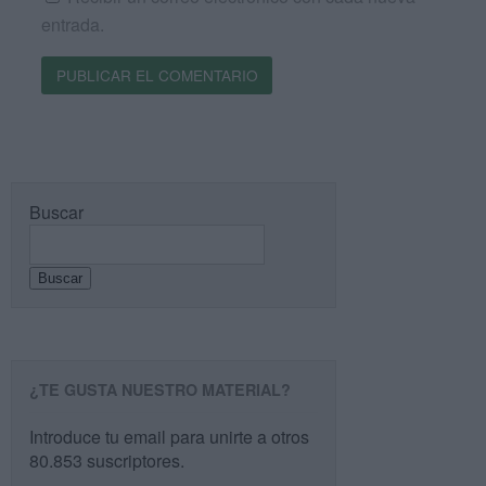
entrada.
Buscar
Buscar
¿TE GUSTA NUESTRO MATERIAL?
Introduce tu email para unirte a otros
80.853 suscriptores.