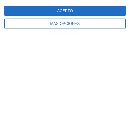
ACEPTO
MÁS OPCIONES