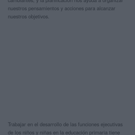
nuestros pensamientos y acciones para alcanzar
nuestros objetivos.
Trabajar en el desarrollo de las funciones ejecutivas
de los niños y niñas en la educación primaria tiene