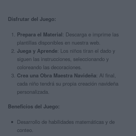
Disfrutar del Juego:
Prepara el Material
: Descarga e imprime las
plantillas disponibles en nuestra web.
Juega y Aprende
: Los niños tiran el dado y
siguen las instrucciones, seleccionando y
coloreando las decoraciones.
Crea una Obra Maestra Navideña
: Al final,
cada niño tendrá su propia creación navideña
personalizada.
Beneficios del Juego:
Desarrollo de habilidades matemáticas y de
conteo.