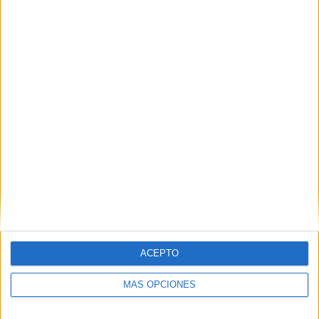
ACEPTO
MÁS OPCIONES