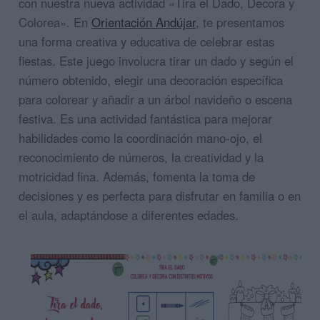
con nuestra nueva actividad «Tira el Dado, Decora y
Colorea». En
Orientación Andújar
, te presentamos
una forma creativa y educativa de celebrar estas
fiestas. Este juego involucra tirar un dado y según el
número obtenido, elegir una decoración específica
para colorear y añadir a un árbol navideño o escena
festiva. Es una actividad fantástica para mejorar
habilidades como la coordinación mano-ojo, el
reconocimiento de números, la creatividad y la
motricidad fina. Además, fomenta la toma de
decisiones y es perfecta para disfrutar en familia o en
el aula, adaptándose a diferentes edades.