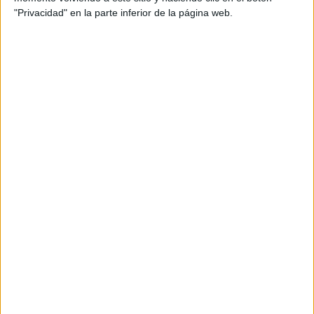
"Privacidad" en la parte inferior de la página web.