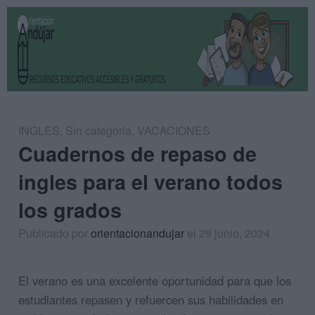
INGLES
,
Sin categoría
,
VACACIONES
Cuadernos de repaso de
ingles para el verano todos
los grados
Publicado por
orientacionandujar
el 29 junio, 2024
El verano es una excelente oportunidad para que los
estudiantes repasen y refuercen sus habilidades en