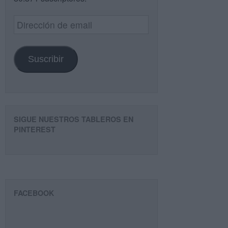
Dirección
de
email
Suscribir
SIGUE NUESTROS TABLEROS EN
PINTEREST
FACEBOOK