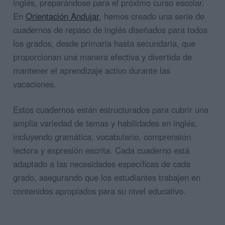
inglés, preparándose para el próximo curso escolar.
En
Orientación Andujar
, hemos creado una serie de
cuadernos de repaso de inglés diseñados para todos
los grados, desde primaria hasta secundaria, que
proporcionan una manera efectiva y divertida de
mantener el aprendizaje activo durante las
vacaciones.
Estos cuadernos están estructurados para cubrir una
amplia variedad de temas y habilidades en inglés,
incluyendo gramática, vocabulario, comprensión
lectora y expresión escrita. Cada cuaderno está
adaptado a las necesidades específicas de cada
grado, asegurando que los estudiantes trabajen en
contenidos apropiados para su nivel educativo.