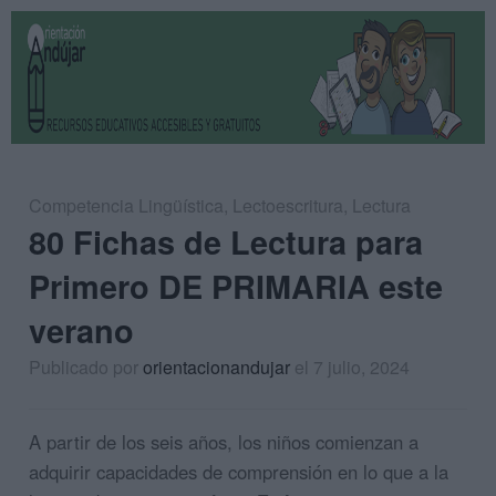
Competencia Lingüística
,
Lectoescritura
,
Lectura
80 Fichas de Lectura para
Primero DE PRIMARIA este
verano
Publicado por
orientacionandujar
el 7 julio, 2024
A partir de los seis años, los niños comienzan a
adquirir capacidades de comprensión en lo que a la