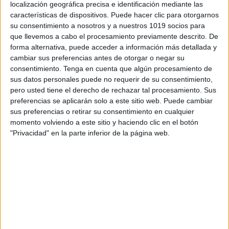
WHATSAPP
localización geográfica precisa e identificación mediante las
características de dispositivos. Puede hacer clic para otorgarnos
su consentimiento a nosotros y a nuestros 1019 socios para
que llevemos a cabo el procesamiento previamente descrito. De
forma alternativa, puede acceder a información más detallada y
cambiar sus preferencias antes de otorgar o negar su
consentimiento.
Tenga en cuenta que algún procesamiento de
sus datos personales puede no requerir de su consentimiento,
pero usted tiene el derecho de rechazar tal procesamiento. Sus
preferencias se aplicarán solo a este sitio web. Puede cambiar
sus preferencias o retirar su consentimiento en cualquier
momento volviendo a este sitio y haciendo clic en el botón
"Privacidad" en la parte inferior de la página web.
ENLACE AL GRUPO