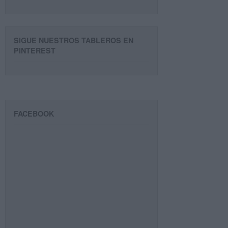
SIGUE NUESTROS TABLEROS EN
PINTEREST
FACEBOOK