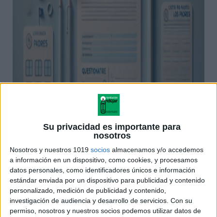
Su privacidad es importante para
nosotros
Nosotros y nuestros 1019
socios
almacenamos y/o accedemos
a información en un dispositivo, como cookies, y procesamos
datos personales, como identificadores únicos e información
estándar enviada por un dispositivo para publicidad y contenido
personalizado, medición de publicidad y contenido,
investigación de audiencia y desarrollo de servicios.
Con su
ÚNETE A NUESTRO GRUPO EXCLUSIVO DE
permiso, nosotros y nuestros socios podemos utilizar datos de