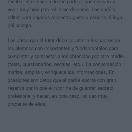
recabar información de los padres, que nos van a
venir muy bien para el inicio de curso. Los podéis
editar para dejarlos a vuestro gusto y ponerle el logo
del colegio.
Los datos que el tutor debe solicitar a los padres de
los alumnos son importantes y fundamentales para
completar y contrastar a los obtenidos por otro medio
(tests, cuestionarios, escalas, etc.). La conversación
matiza, amplía y enriquece las informaciones. En
ocasiones son datos que el padre aporta con gran
reserva por lo que el tutor ha de guardar secreto
profesional y hacer, en todo caso, un uso muy
prudente de ellos.