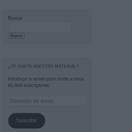
Buscar
Buscar
¿TE GUSTA NUESTRO MATERIAL?
Introduce tu email para unirte a otros
80.869 suscriptores.
Dirección
de
email
Suscribir