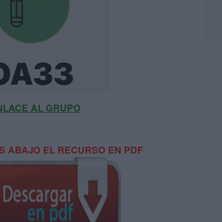
NLACE AL GRUPO
 ABAJO EL RECURSO EN PDF