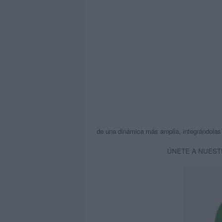
de una dinámica más amplia, integrándolas 
ÚNETE A NUEST