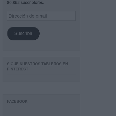
80.852 suscriptores.
Dirección
de
email
Suscribir
SIGUE NUESTROS TABLEROS EN
PINTEREST
FACEBOOK