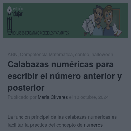
ABN
,
Competencia Matemática
,
conteo
,
halloween
Calabazas numéricas para
escribir el número anterior y
posterior
Publicado por
María Olivares
el 10 octubre, 2024
La función principal de las calabazas numéricas es
facilitar la práctica del concepto de
números