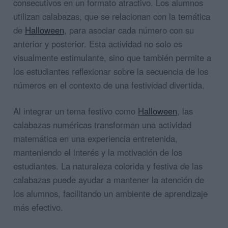
consecutivos en un formato atractivo. Los alumnos
utilizan calabazas, que se relacionan con la temática
de
Halloween
, para asociar cada número con su
anterior y posterior. Esta actividad no solo es
visualmente estimulante, sino que también permite a
los estudiantes reflexionar sobre la secuencia de los
números en el contexto de una festividad divertida.
Al integrar un tema festivo como
Halloween
, las
calabazas numéricas transforman una actividad
matemática en una experiencia entretenida,
manteniendo el interés y la motivación de los
estudiantes. La naturaleza colorida y festiva de las
calabazas puede ayudar a mantener la atención de
los alumnos, facilitando un ambiente de aprendizaje
más efectivo.