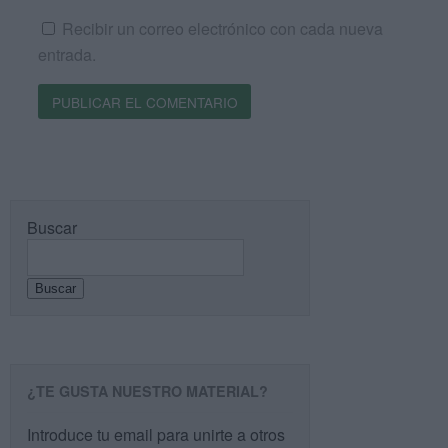
Recibir un correo electrónico con cada nueva
entrada.
Buscar
Buscar
¿TE GUSTA NUESTRO MATERIAL?
Introduce tu email para unirte a otros