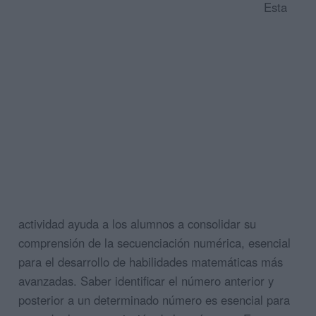
Esta
actividad ayuda a los alumnos a consolidar su
comprensión de la secuenciación numérica, esencial
para el desarrollo de habilidades matemáticas más
avanzadas. Saber identificar el número anterior y
posterior a un determinado número es esencial para