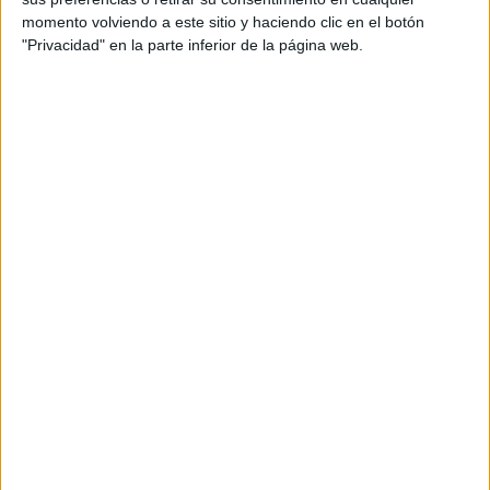
momento volviendo a este sitio y haciendo clic en el botón
"Privacidad" en la parte inferior de la página web.