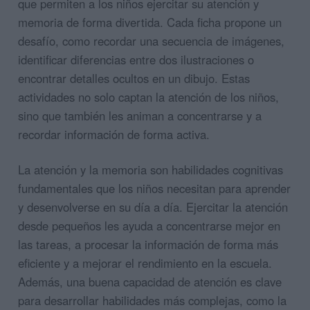
que permiten a los niños ejercitar su atención y
memoria de forma divertida. Cada ficha propone un
desafío, como recordar una secuencia de imágenes,
identificar diferencias entre dos ilustraciones o
encontrar detalles ocultos en un dibujo. Estas
actividades no solo captan la atención de los niños,
sino que también les animan a concentrarse y a
recordar información de forma activa.
La atención y la memoria son habilidades cognitivas
fundamentales que los niños necesitan para aprender
y desenvolverse en su día a día. Ejercitar la atención
desde pequeños les ayuda a concentrarse mejor en
las tareas, a procesar la información de forma más
eficiente y a mejorar el rendimiento en la escuela.
Además, una buena capacidad de atención es clave
para desarrollar habilidades más complejas, como la