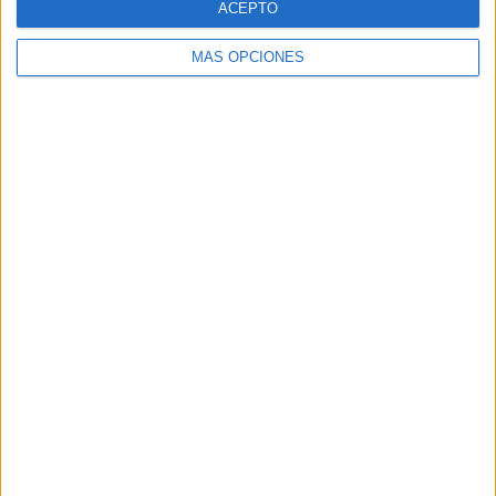
ACEPTO
MÁS OPCIONES