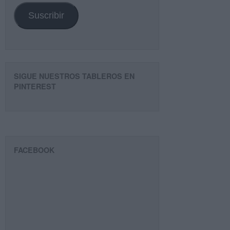
Suscribir
SIGUE NUESTROS TABLEROS EN
PINTEREST
FACEBOOK