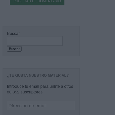
Buscar
Buscar
¿TE GUSTA NUESTRO MATERIAL?
Introduce tu email para unirte a otros
80.852 suscriptores.
Dirección
de
email