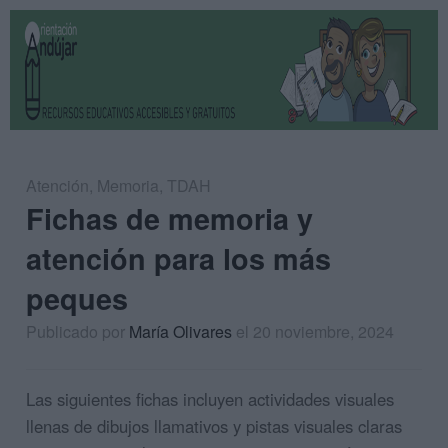
Atención
,
Memoria
,
TDAH
Fichas de memoria y
atención para los más
peques
Publicado por
María Olivares
el 20 noviembre, 2024
Las siguientes fichas incluyen actividades visuales
llenas de dibujos llamativos y pistas visuales claras