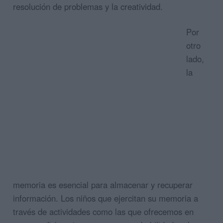
resolución de problemas y la creatividad.
Por
otro
lado,
la
memoria es esencial para almacenar y recuperar
información. Los niños que ejercitan su memoria a
través de actividades como las que ofrecemos en