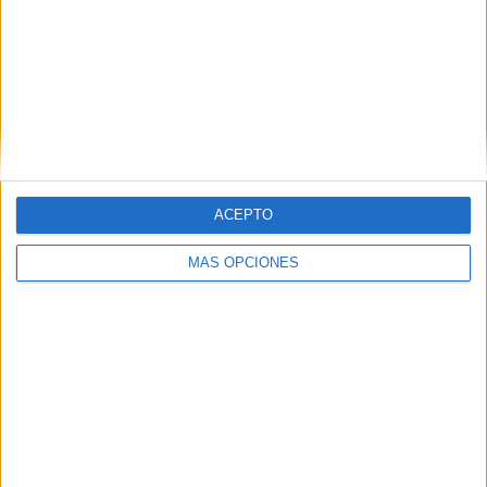
ACEPTO
MÁS OPCIONES