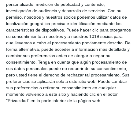
personalizado, medición de publicidad y contenido,
investigación de audiencia y desarrollo de servicios.
Con su
permiso, nosotros y nuestros socios podemos utilizar datos de
localización geográfica precisa e identificación mediante las
características de dispositivos. Puede hacer clic para otorgarnos
su consentimiento a nosotros y a nuestros 1019 socios para
que llevemos a cabo el procesamiento previamente descrito. De
forma alternativa, puede acceder a información más detallada y
cambiar sus preferencias antes de otorgar o negar su
consentimiento.
Tenga en cuenta que algún procesamiento de
sus datos personales puede no requerir de su consentimiento,
pero usted tiene el derecho de rechazar tal procesamiento. Sus
preferencias se aplicarán solo a este sitio web. Puede cambiar
sus preferencias o retirar su consentimiento en cualquier
momento volviendo a este sitio y haciendo clic en el botón
"Privacidad" en la parte inferior de la página web.