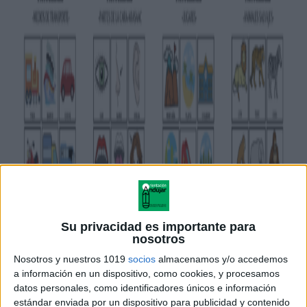
Su privacidad es importante para
nosotros
Nosotros y nuestros 1019
socios
almacenamos y/o accedemos
a información en un dispositivo, como cookies, y procesamos
datos personales, como identificadores únicos e información
estándar enviada por un dispositivo para publicidad y contenido