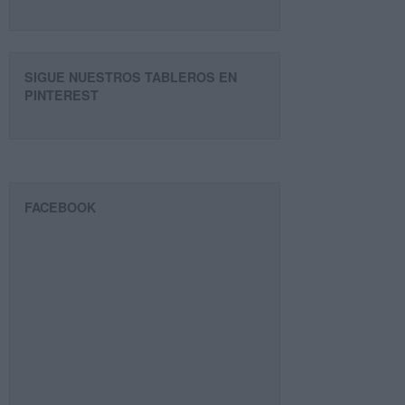
SIGUE NUESTROS TABLEROS EN
PINTEREST
FACEBOOK