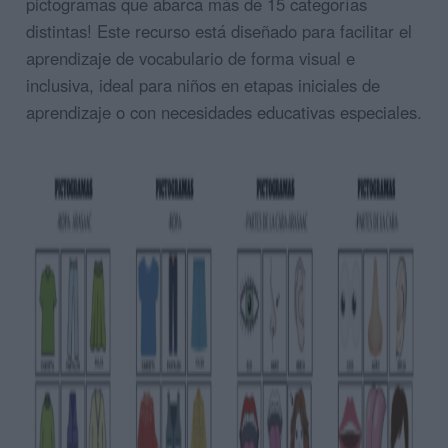
pictogramas que abarca más de 15 categorías
distintas! Este recurso está diseñado para facilitar el
aprendizaje de vocabulario de forma visual e
inclusiva, ideal para niños en etapas iniciales de
aprendizaje o con necesidades educativas especiales.