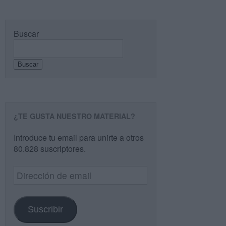
Buscar
Buscar
¿TE GUSTA NUESTRO MATERIAL?
Introduce tu email para unirte a otros
80.828 suscriptores.
Dirección
de
email
Suscribir