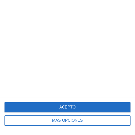
ACEPTO
MÁS OPCIONES