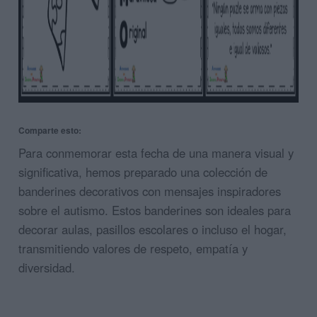
Comparte esto:
Para conmemorar esta fecha de una manera visual y
significativa, hemos preparado una colección de
banderines decorativos con mensajes inspiradores
sobre el autismo. Estos banderines son ideales para
decorar aulas, pasillos escolares o incluso el hogar,
transmitiendo valores de respeto, empatía y
diversidad.