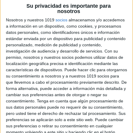
Su privacidad es importante para
nosotros
Nosotros y nuestros 1019
socios
almacenamos y/o accedemos
a información en un dispositivo, como cookies, y procesamos
datos personales, como identificadores únicos e información
estándar enviada por un dispositivo para publicidad y contenido
personalizado, medición de publicidad y contenido,
investigación de audiencia y desarrollo de servicios.
Con su
permiso, nosotros y nuestros socios podemos utilizar datos de
localización geográfica precisa e identificación mediante las
características de dispositivos. Puede hacer clic para otorgarnos
su consentimiento a nosotros y a nuestros 1019 socios para
que llevemos a cabo el procesamiento previamente descrito. De
forma alternativa, puede acceder a información más detallada y
cambiar sus preferencias antes de otorgar o negar su
consentimiento.
Tenga en cuenta que algún procesamiento de
sus datos personales puede no requerir de su consentimiento,
pero usted tiene el derecho de rechazar tal procesamiento. Sus
preferencias se aplicarán solo a este sitio web. Puede cambiar
sus preferencias o retirar su consentimiento en cualquier
momento volviendo a este sitio y haciendo clic en el botón