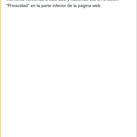
"Privacidad" en la parte inferior de la página web.