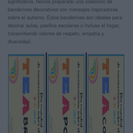
significativa, hemos preparado una colección de
banderines decorativos con mensajes inspiradores
sobre el autismo. Estos banderines son ideales para
decorar aulas, pasillos escolares o incluso el hogar,
transmitiendo valores de respeto, empatía y
diversidad.