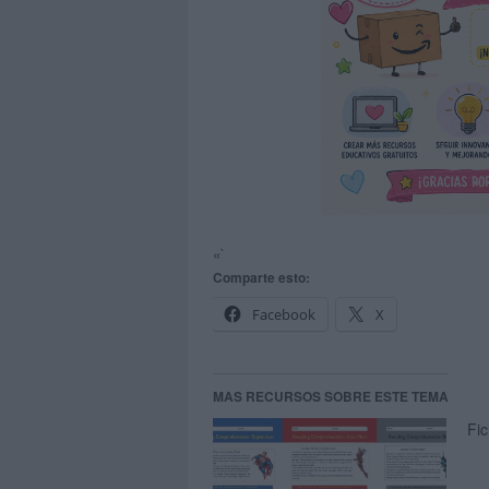
«`
Comparte esto:
Facebook
X
MAS RECURSOS SOBRE ESTE TEMA
Fi