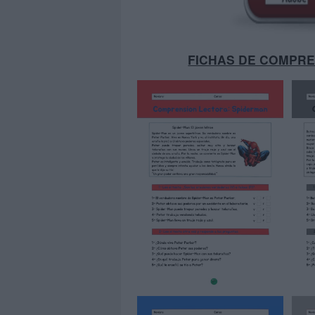
FICHAS DE COMPR