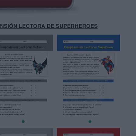
ENSIÓN LECTORA DE SUPERHEROES