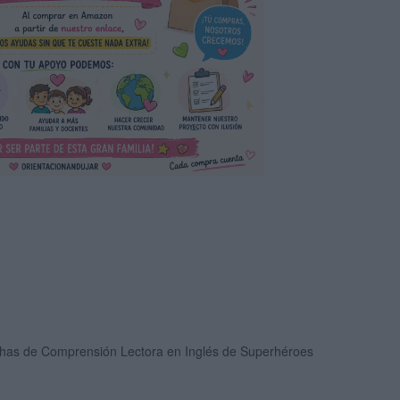
chas de Comprensión Lectora en Inglés de Superhéroes