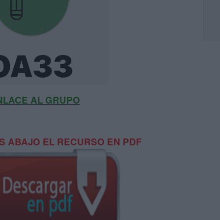
NLACE AL GRUPO
 ABAJO EL RECURSO EN PDF