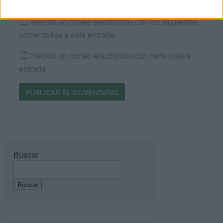
Recibir un correo electrónico con los siguientes
comentarios a esta entrada.
Recibir un correo electrónico con cada nueva
entrada.
Buscar
Buscar