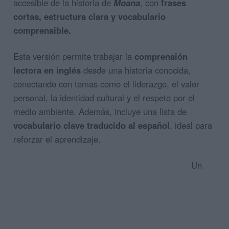
accesible de la historia de
Moana
, con
frases
cortas, estructura clara y vocabulario
comprensible.
Esta versión permite trabajar la
comprensión
lectora en inglés
desde una historia conocida,
conectando con temas como el liderazgo, el valor
personal, la identidad cultural y el respeto por el
medio ambiente. Además, incluye una lista de
vocabulario clave traducido al español
, ideal para
reforzar el aprendizaje.
Un