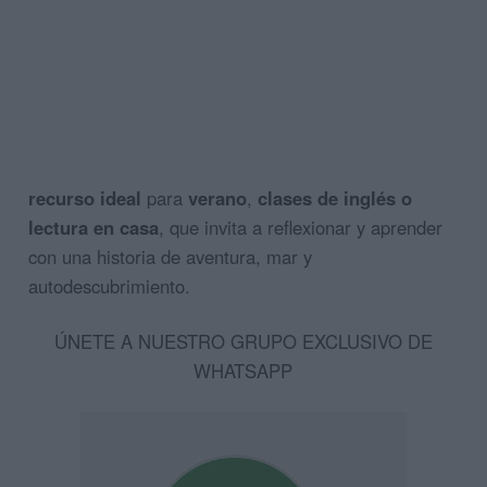
recurso
ideal
para
verano
,
clases de inglés o
lectura en casa
, que invita a reflexionar y aprender
con una historia de aventura, mar y
autodescubrimiento.
ÚNETE A NUESTRO GRUPO EXCLUSIVO DE
WHATSAPP