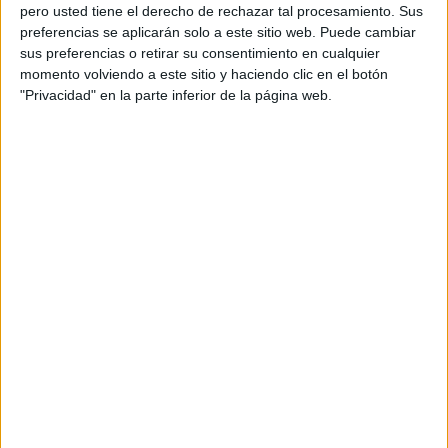
pero usted tiene el derecho de rechazar tal procesamiento. Sus
preferencias se aplicarán solo a este sitio web. Puede cambiar
sus preferencias o retirar su consentimiento en cualquier
momento volviendo a este sitio y haciendo clic en el botón
"Privacidad" en la parte inferior de la página web.
CUENTO DE MOANA EN INGLÉS