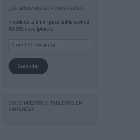
¿TE GUSTA NUESTRO MATERIAL?
Introduce tu email para unirte a otros
80.853 suscriptores.
Dirección
de
email
Suscribir
SIGUE NUESTROS TABLEROS EN
PINTEREST