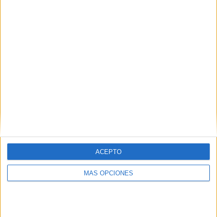
ACEPTO
MÁS OPCIONES