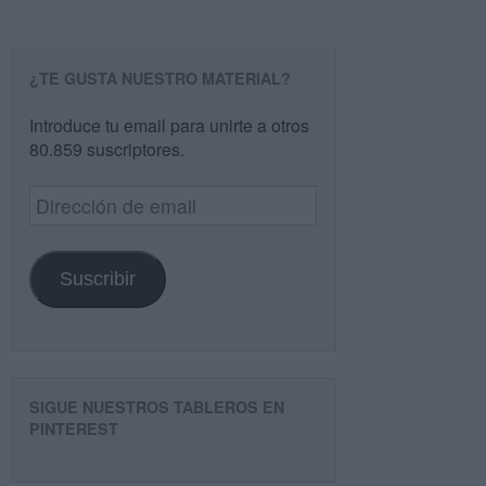
¿TE GUSTA NUESTRO MATERIAL?
Introduce tu email para unirte a otros
80.859 suscriptores.
Dirección
de
email
Suscribir
SIGUE NUESTROS TABLEROS EN
PINTEREST