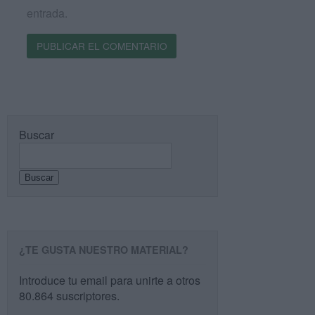
entrada.
Buscar
Buscar
¿TE GUSTA NUESTRO MATERIAL?
Introduce tu email para unirte a otros
80.864 suscriptores.