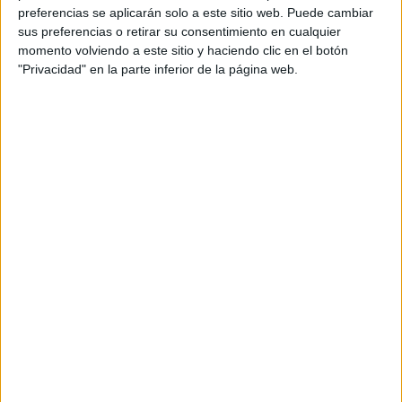
preferencias se aplicarán solo a este sitio web. Puede cambiar
sus preferencias o retirar su consentimiento en cualquier
momento volviendo a este sitio y haciendo clic en el botón
"Privacidad" en la parte inferior de la página web.