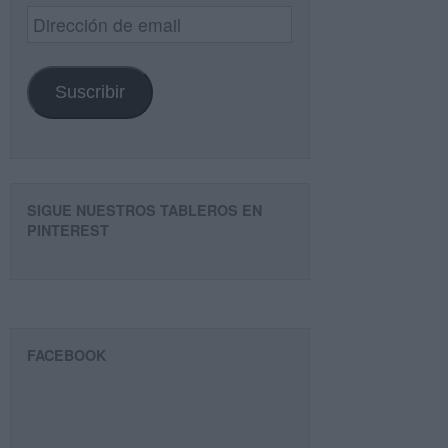
Dirección
de
email
Suscribir
SIGUE NUESTROS TABLEROS EN
PINTEREST
FACEBOOK