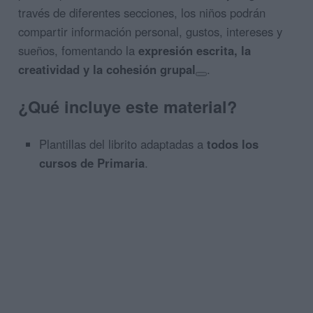
través de diferentes secciones, los niños podrán
compartir información personal, gustos, intereses y
sueños, fomentando la
expresión escrita, la
creatividad y la cohesión grupal
.
¿Qué incluye este material?
Plantillas del librito adaptadas a
todos los
cursos de Primaria
.