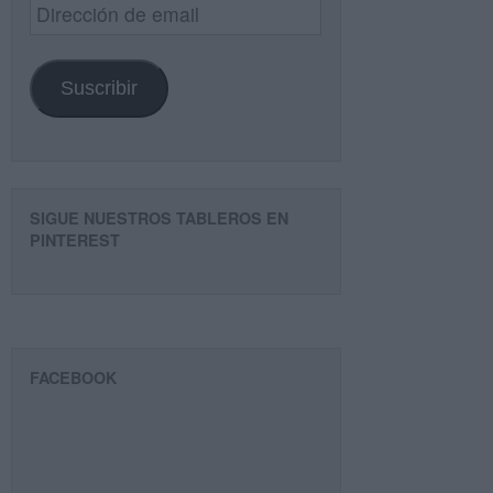
Dirección
de
email
Suscribir
SIGUE NUESTROS TABLEROS EN
PINTEREST
FACEBOOK