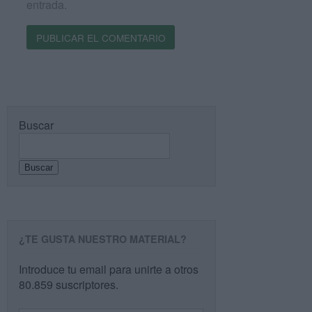
entrada.
Buscar
Buscar
¿TE GUSTA NUESTRO MATERIAL?
Introduce tu email para unirte a otros
80.859 suscriptores.