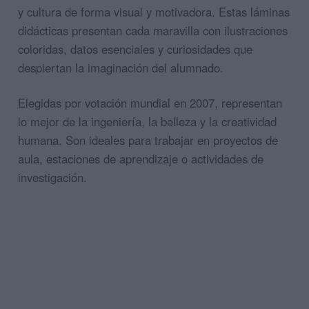
y cultura de forma visual y motivadora. Estas láminas
didácticas presentan cada maravilla con ilustraciones
coloridas, datos esenciales y curiosidades que
despiertan la imaginación del alumnado.
Elegidas por votación mundial en 2007, representan
lo mejor de la ingeniería, la belleza y la creatividad
humana. Son ideales para trabajar en proyectos de
aula, estaciones de aprendizaje o actividades de
investigación.