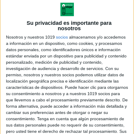
Su privacidad es importante para
nosotros
Nosotros y nuestros 1019
socios
almacenamos y/o accedemos
a información en un dispositivo, como cookies, y procesamos
datos personales, como identificadores únicos e información
estándar enviada por un dispositivo para publicidad y contenido
personalizado, medición de publicidad y contenido,
investigación de audiencia y desarrollo de servicios.
Con su
permiso, nosotros y nuestros socios podemos utilizar datos de
localización geográfica precisa e identificación mediante las
características de dispositivos. Puede hacer clic para otorgarnos
su consentimiento a nosotros y a nuestros 1019 socios para
que llevemos a cabo el procesamiento previamente descrito. De
forma alternativa, puede acceder a información más detallada y
cambiar sus preferencias antes de otorgar o negar su
consentimiento.
Tenga en cuenta que algún procesamiento de
sus datos personales puede no requerir de su consentimiento,
pero usted tiene el derecho de rechazar tal procesamiento. Sus