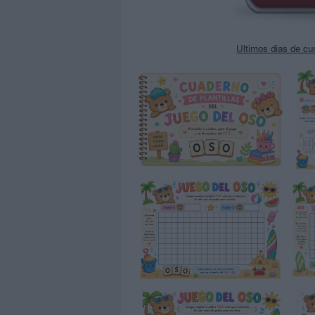
Ultimos dias de cu