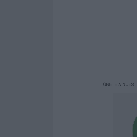
ÚNETE A NUEST