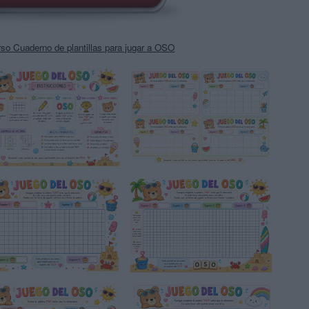
rso Cuaderno de plantillas para jugar a OSO