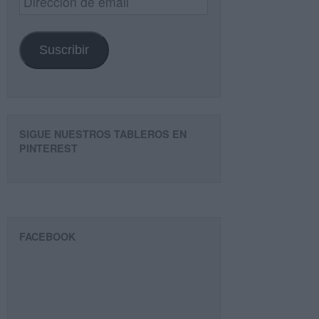
de
email
Suscribir
SIGUE NUESTROS TABLEROS EN
PINTEREST
FACEBOOK