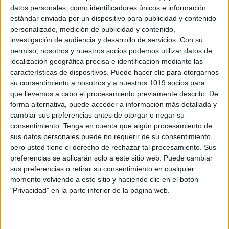
datos personales, como identificadores únicos e información
estándar enviada por un dispositivo para publicidad y contenido
ÚNETE A NUESTRO GRUPO EXCLUSIVO DE
personalizado, medición de publicidad y contenido,
WHATSAPP
investigación de audiencia y desarrollo de servicios.
Con su
permiso, nosotros y nuestros socios podemos utilizar datos de
localización geográfica precisa e identificación mediante las
características de dispositivos. Puede hacer clic para otorgarnos
su consentimiento a nosotros y a nuestros 1019 socios para
que llevemos a cabo el procesamiento previamente descrito. De
forma alternativa, puede acceder a información más detallada y
cambiar sus preferencias antes de otorgar o negar su
consentimiento.
Tenga en cuenta que algún procesamiento de
sus datos personales puede no requerir de su consentimiento,
pero usted tiene el derecho de rechazar tal procesamiento. Sus
preferencias se aplicarán solo a este sitio web. Puede cambiar
sus preferencias o retirar su consentimiento en cualquier
momento volviendo a este sitio y haciendo clic en el botón
"Privacidad" en la parte inferior de la página web.