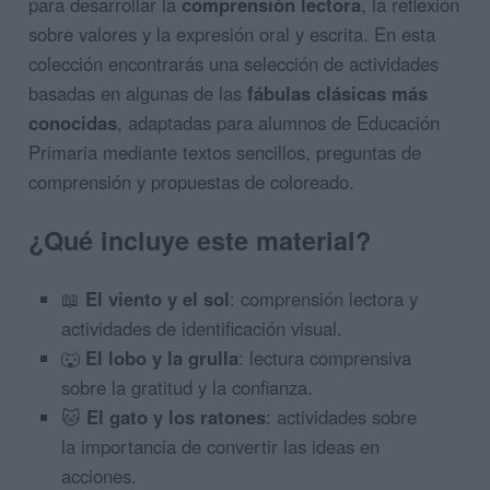
para desarrollar la
comprensión lectora
, la reflexión
sobre valores y la expresión oral y escrita. En esta
colección encontrarás una selección de actividades
basadas en algunas de las
fábulas clásicas más
conocidas
, adaptadas para alumnos de Educación
Primaria mediante textos sencillos, preguntas de
comprensión y propuestas de coloreado.
¿Qué incluye este material?
📖
El viento y el sol
: comprensión lectora y
actividades de identificación visual.
🐺
El lobo y la grulla
: lectura comprensiva
sobre la gratitud y la confianza.
🐱
El gato y los ratones
: actividades sobre
la importancia de convertir las ideas en
acciones.