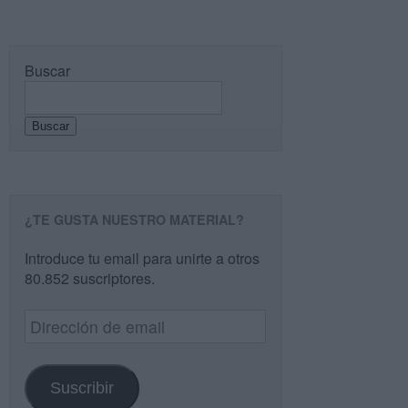
Buscar
Buscar
¿TE GUSTA NUESTRO MATERIAL?
Introduce tu email para unirte a otros
80.852 suscriptores.
Dirección
de
email
Suscribir