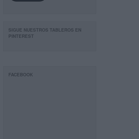
SIGUE NUESTROS TABLEROS EN
PINTEREST
FACEBOOK